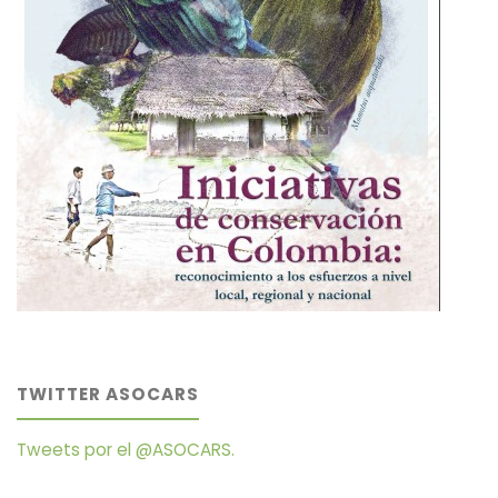
TWITTER ASOCARS
Tweets por el @ASOCARS.