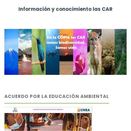
Información y conocimiento las CAR
ACUERDO POR LA EDUCACIÓN AMBIENTAL