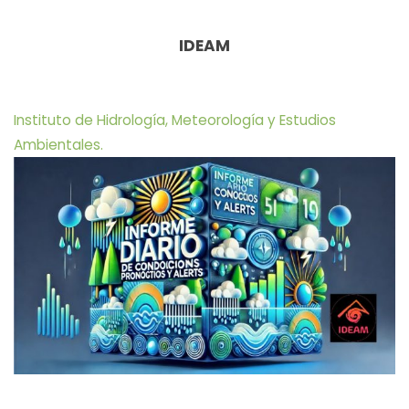
IDEAM
Instituto de Hidrología, Meteorología y Estudios
Ambientales.