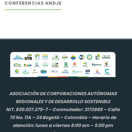
CONFERENCIAS ANDJE
ASOCIACIÓN DE CORPORACIONES AUTÓNOMAS
REGIONALES Y DE DESARROLLO SOSTENIBLE
NIT. 830.027.275-7 – Conmutador: 3172888 – Calle
70 No. 11A – 24 Bogotá – Colombia – Horario de
atención: lunes a viernes 8:00 am – 5:00 pm