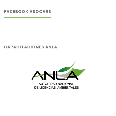
FACEBOOK ASOCARS
CAPACITACIONES ANLA