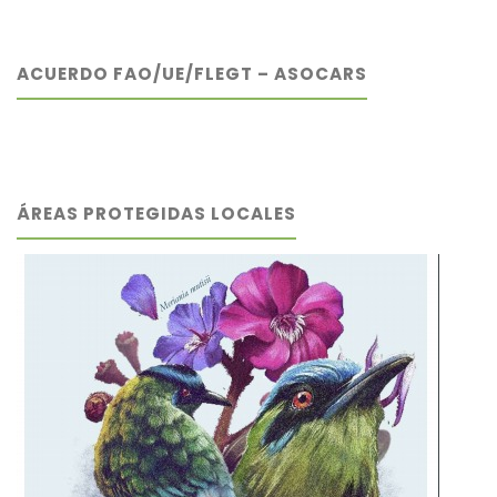
ACUERDO FAO/UE/FLEGT – ASOCARS
ÁREAS PROTEGIDAS LOCALES