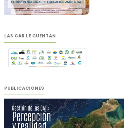
LAS CAR LE CUENTAN
PUBLICACIONES