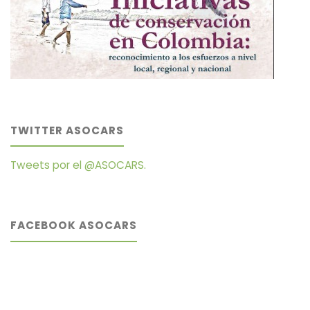
TWITTER ASOCARS
Tweets por el @ASOCARS.
FACEBOOK ASOCARS