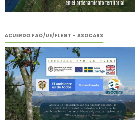
ACUERDO FAO/UE/FLEGT – ASOCARS