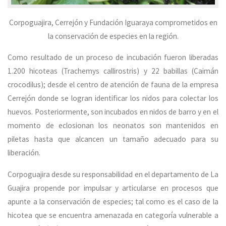
Corpoguajira, Cerrejón y Fundación Iguaraya comprometidos en
la conservación de especies en la región.
Como resultado de un proceso de incubación fueron liberadas
1.200 hicoteas (Trachemys callirostris) y 22 babillas (Caimán
crocodilus); desde el centro de atención de fauna de la empresa
Cerrejón donde se logran identificar los nidos para colectar los
huevos. Posteriormente, son incubados en nidos de barro y en el
momento de eclosionan los neonatos son mantenidos en
piletas hasta que alcancen un tamaño adecuado para su
liberación.
Corpoguajira desde su responsabilidad en el departamento de La
Guajira propende por impulsar y articularse en procesos que
apunte a la conservación de especies; tal como es el caso de la
hicotea que se encuentra amenazada en categoría vulnerable a