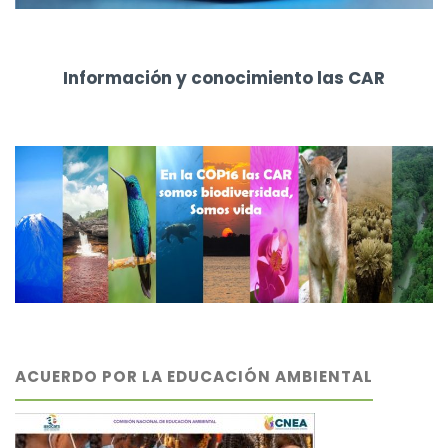
Información y conocimiento las CAR
ACUERDO POR LA EDUCACIÓN AMBIENTAL