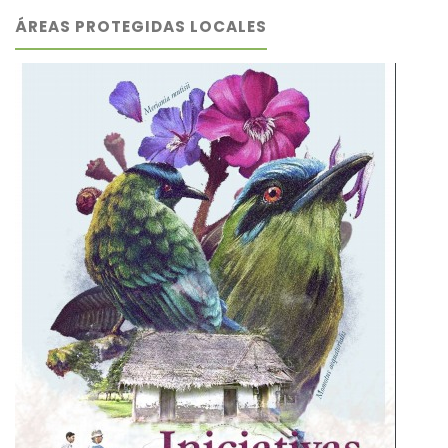
ÁREAS PROTEGIDAS LOCALES