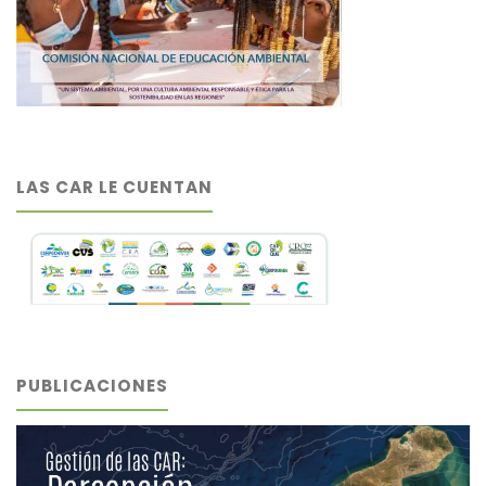
LAS CAR LE CUENTAN
PUBLICACIONES