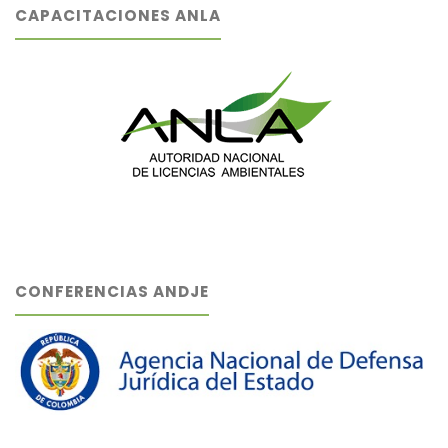
CAPACITACIONES ANLA
CONFERENCIAS ANDJE