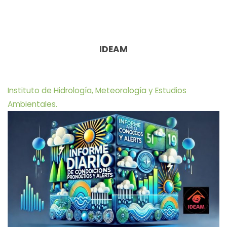
IDEAM
Instituto de Hidrología, Meteorología y Estudios
Ambientales.