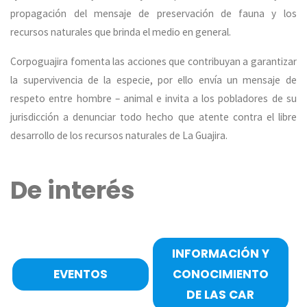
propagación del mensaje de preservación de fauna y los
recursos naturales que brinda el medio en general.
Corpoguajira fomenta las acciones que contribuyan a garantizar
la supervivencia de la especie, por ello envía un mensaje de
respeto entre hombre – animal e invita a los pobladores de su
jurisdicción a denunciar todo hecho que atente contra el libre
desarrollo de los recursos naturales de La Guajira.
De interés
INFORMACIÓN Y
EVENTOS
CONOCIMIENTO
DE LAS CAR