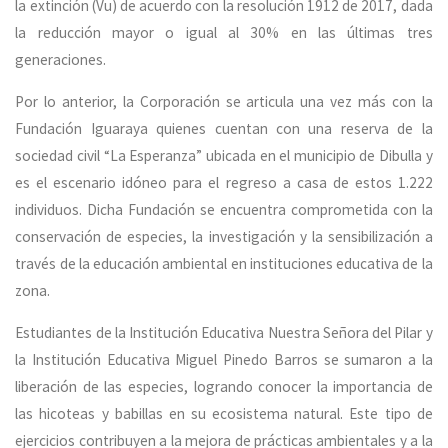
la extinción (Vu) de acuerdo con la resolución 1912 de 2017, dada
la reducción mayor o igual al 30% en las últimas tres
generaciones.
Por lo anterior, la Corporación se articula una vez más con la
Fundación Iguaraya quienes cuentan con una reserva de la
sociedad civil “La Esperanza” ubicada en el municipio de Dibulla y
es el escenario idóneo para el regreso a casa de estos 1.222
individuos. Dicha Fundación se encuentra comprometida con la
conservación de especies, la investigación y la sensibilización a
través de la educación ambiental en instituciones educativa de la
zona.
Estudiantes de la Institución Educativa Nuestra Señora del Pilar y
la Institución Educativa Miguel Pinedo Barros se sumaron a la
liberación de las especies, logrando conocer la importancia de
las hicoteas y babillas en su ecosistema natural. Este tipo de
ejercicios contribuyen a la mejora de prácticas ambientales y a la