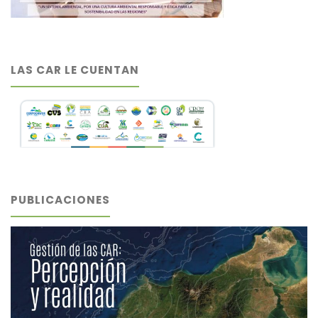
LAS CAR LE CUENTAN
PUBLICACIONES