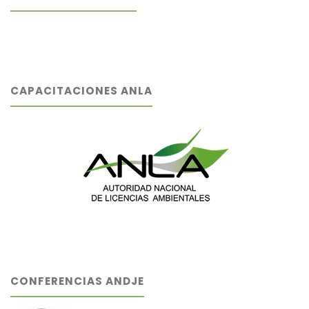
CAPACITACIONES ANLA
CONFERENCIAS ANDJE