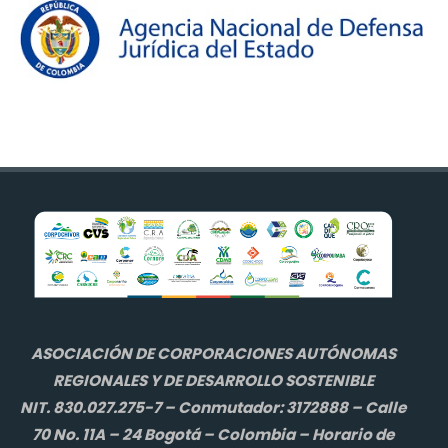
ASOCIACIÓN DE CORPORACIONES AUTÓNOMAS
REGIONALES Y DE DESARROLLO SOSTENIBLE
NIT. 830.027.275-7 – Conmutador: 3172888 – Calle
70 No. 11A – 24 Bogotá – Colombia – Horario de