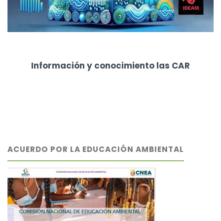
Información y conocimiento las CAR
ACUERDO POR LA EDUCACIÓN AMBIENTAL