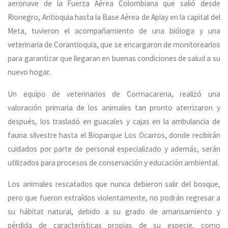
aeronave de la Fuerza Aérea Colombiana que salió desde
Rionegro, Antioquia hasta la Base Aérea de Apiay en la capital del
Meta, tuvieron el acompañamiento de una bióloga y una
veterinaria de Corantioquia, que se encargaron de monitorearlos
para garantizar que llegaran en buenas condiciones de salud a su
nuevo hogar.
Un equipo de veterinarios de Cormacarena, realizó una
valoración primaria de los animales tan pronto aterrizaron y
después, los trasladó en guacales y cajas en la ambulancia de
fauna silvestre hasta el Bioparque Los Ocarros, donde recibirán
cuidados por parte de personal especializado y además, serán
utilizados para procesos de conservación y educación ambiental.
Los animales rescatados que nunca debieron salir del bosque,
pero que fueron extraídos violentamente, no podrán regresar a
su hábitat natural, debido a su grado de amansamiento y
pérdida de características propias de su especie, como