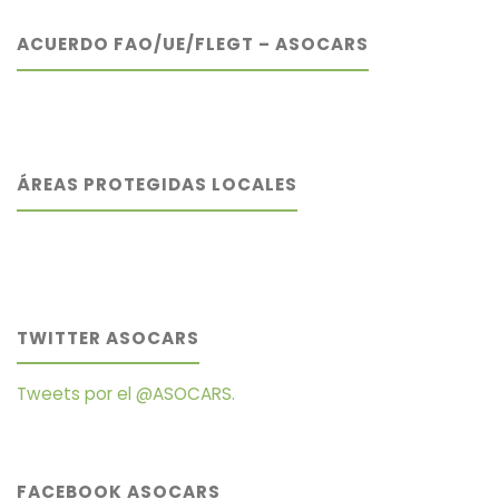
ACUERDO FAO/UE/FLEGT – ASOCARS
ÁREAS PROTEGIDAS LOCALES
TWITTER ASOCARS
Tweets por el @ASOCARS.
FACEBOOK ASOCARS