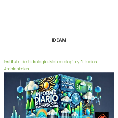
IDEAM
Instituto de Hidrología, Meteorología y Estudios
Ambientales.