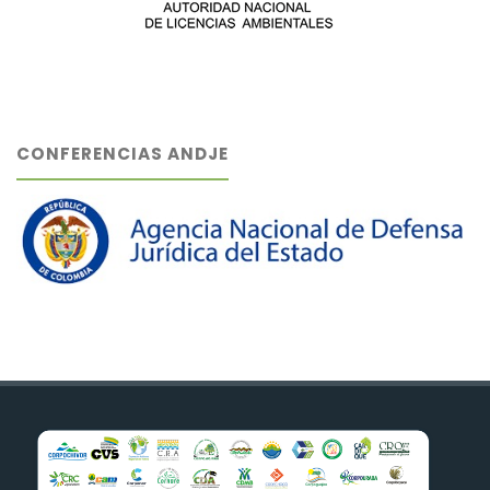
CONFERENCIAS ANDJE