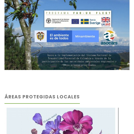
ÁREAS PROTEGIDAS LOCALES