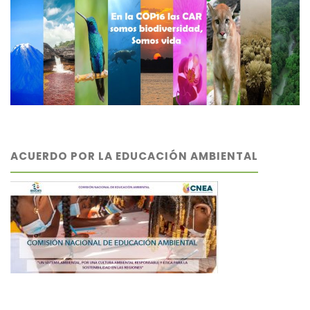
ACUERDO POR LA EDUCACIÓN AMBIENTAL