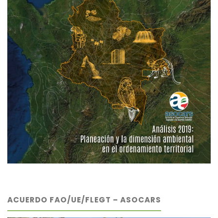
ACUERDO FAO/UE/FLEGT – ASOCARS