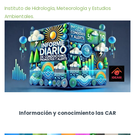
Instituto de Hidrología, Meteorología y Estudios
Ambientales.
Información y conocimiento las CAR