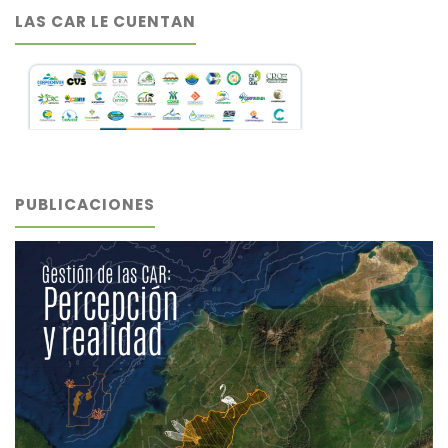
LAS CAR LE CUENTAN
PUBLICACIONES