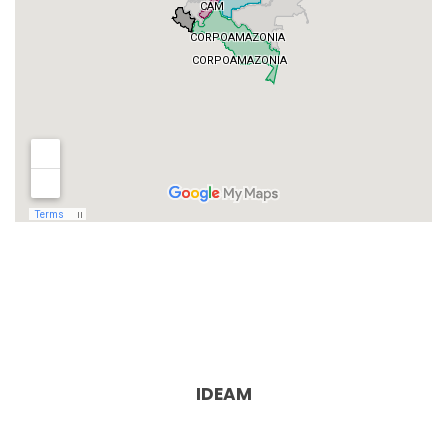
IDEAM