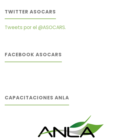
TWITTER ASOCARS
Tweets por el @ASOCARS.
FACEBOOK ASOCARS
CAPACITACIONES ANLA