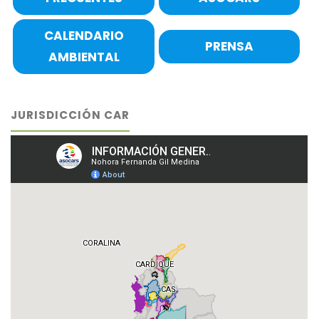
CALENDARIO
PRENSA
AMBIENTAL
JURISDICCIÓN CAR