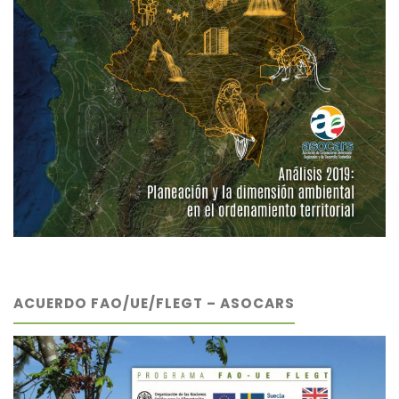
ACUERDO FAO/UE/FLEGT – ASOCARS