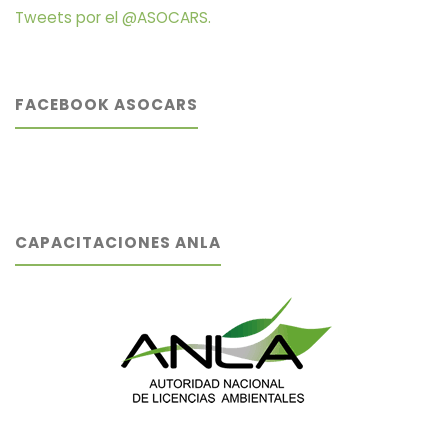
Tweets por el @ASOCARS.
FACEBOOK ASOCARS
CAPACITACIONES ANLA