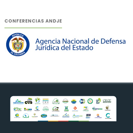
CONFERENCIAS ANDJE