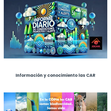
Información y conocimiento las CAR