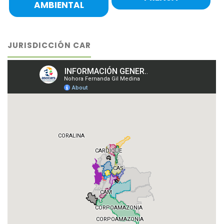
AMBIENTAL
JURISDICCIÓN CAR