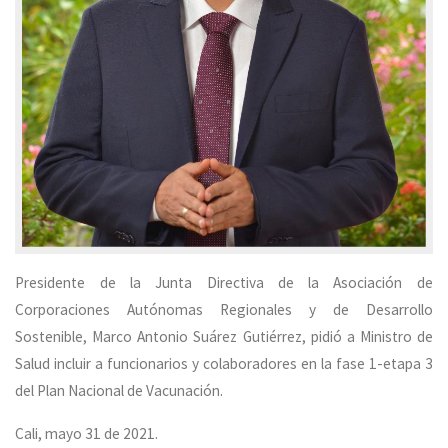
Presidente de la Junta Directiva de la Asociación de
Corporaciones Autónomas Regionales y de Desarrollo
Sostenible, Marco Antonio Suárez Gutiérrez, pidió a Ministro de
Salud incluir a funcionarios y colaboradores en la fase 1-etapa 3
del Plan Nacional de Vacunación.
Cali, mayo 31 de 2021.