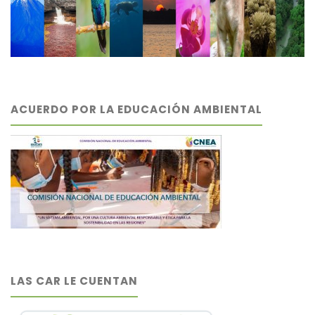
ACUERDO POR LA EDUCACIÓN AMBIENTAL
LAS CAR LE CUENTAN