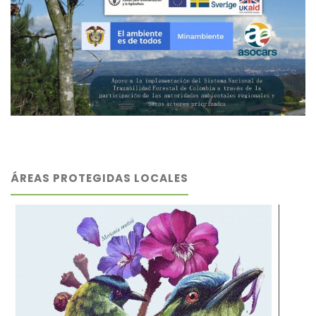
ÁREAS PROTEGIDAS LOCALES