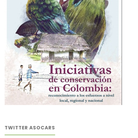
TWITTER ASOCARS