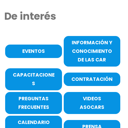
De interés
INFORMACIÓN Y
EVENTOS
CONOCIMIENTO
DE LAS CAR
CAPACITACIONE
CONTRATACIÓN
S
PREGUNTAS
VIDEOS
FRECUENTES
ASOCARS
CALENDARIO
PRENSA