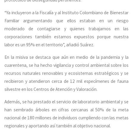
“Ya incluyeron a la Fiscalía y al Instituto Colombiano de Bienestar
Familiar argumentando que ellos estaban en un riesgo
moderado de contagiarse y quienes trabajamos en las
corporaciones también estamos expuestos porque nuestra
labor es un 95% en el territorio”, añadió Suárez.
En la misiva se destaca que aún en medio de la pandemia y la
cuarentena, se ha hecho vigilancia y control ambiental sobre los
recursos naturales renovables y ecosistemas estratégicos y se
recibieron y atendieron cerca de 12 mil especímenes de fauna
silvestre en los Centros de Atención y Valoración.
Además, se ha prestado el servicio de laboratorio ambiental y se
han sembrado árboles en cifras cercanas al 50% de la meta
nacional de 180 millones de individuos cumpliendo con las metas
regionales y aportando así también al objetivo nacional.