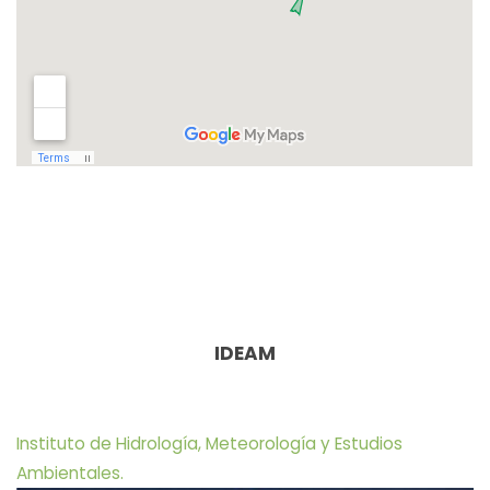
IDEAM
Instituto de Hidrología, Meteorología y Estudios
Ambientales.