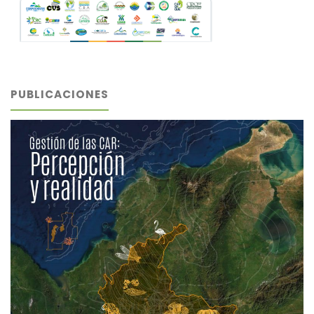
PUBLICACIONES