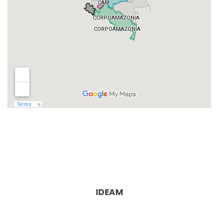
IDEAM