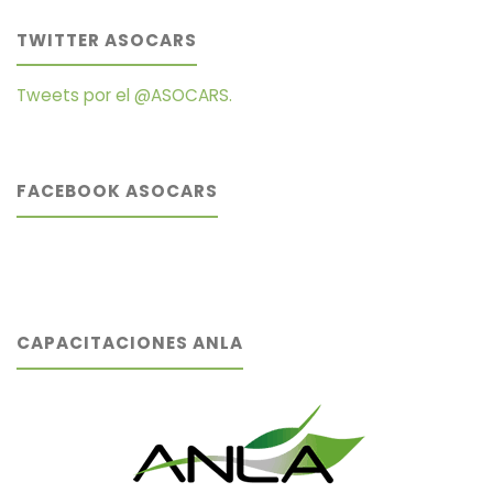
TWITTER ASOCARS
Tweets por el @ASOCARS.
FACEBOOK ASOCARS
CAPACITACIONES ANLA