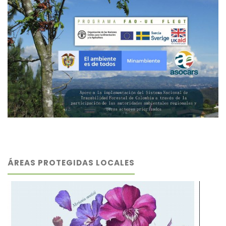
ÁREAS PROTEGIDAS LOCALES