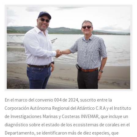
En el marco del convenio 004 de 2024, suscrito entre la
Corporación Autónoma Regional del Atlántico C.R.A y el Instituto
de Investigaciones Marinas y Costeras INVEMAR, que incluye un
diagnóstico sobre el estado de los ecosistemas de corales en el
Departamento, se identificaron más de diez especies, que