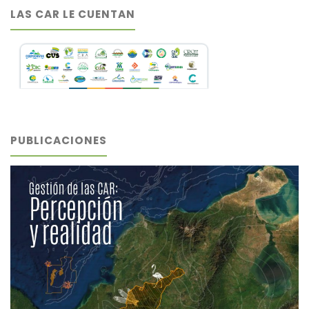
LAS CAR LE CUENTAN
PUBLICACIONES