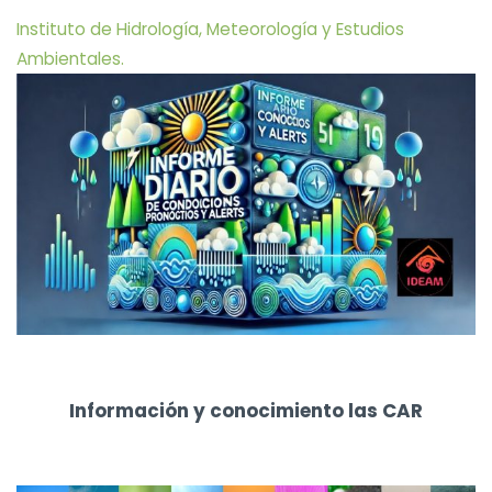
Instituto de Hidrología, Meteorología y Estudios
Ambientales.
Información y conocimiento las CAR