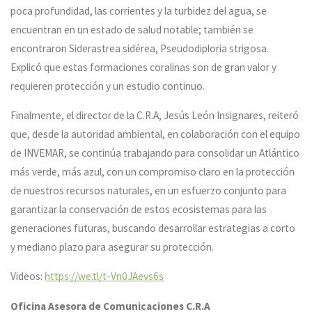
poca profundidad, las corrientes y la turbidez del agua, se
encuentran en un estado de salud notable; también se
encontraron Siderastrea sidérea, Pseudodiploria strigosa.
Explicó que estas formaciones coralinas son de gran valor y
requieren protección y un estudio continuo.
Finalmente, el director de la C.R.A, Jesús León Insignares, reiteró
que, desde la autoridad ambiental, en colaboración con el equipo
de INVEMAR, se continúa trabajando para consolidar un Atlántico
más verde, más azul, con un compromiso claro en la protección
de nuestros recursos naturales, en un esfuerzo conjunto para
garantizar la conservación de estos ecosistemas para las
generaciones futuras, buscando desarrollar estrategias a corto
y mediano plazo para asegurar su protección.
Videos:
https://we.tl/t-Vn0JAevs6s
Oficina Asesora de Comunicaciones C.R.A