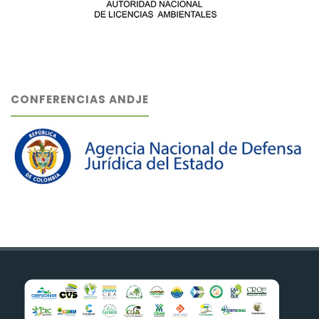
CONFERENCIAS ANDJE