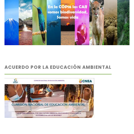
ACUERDO POR LA EDUCACIÓN AMBIENTAL