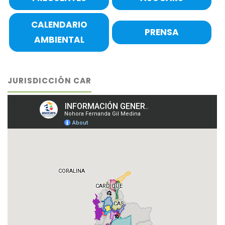
CALENDARIO
PRENSA
AMBIENTAL
JURISDICCIÓN CAR