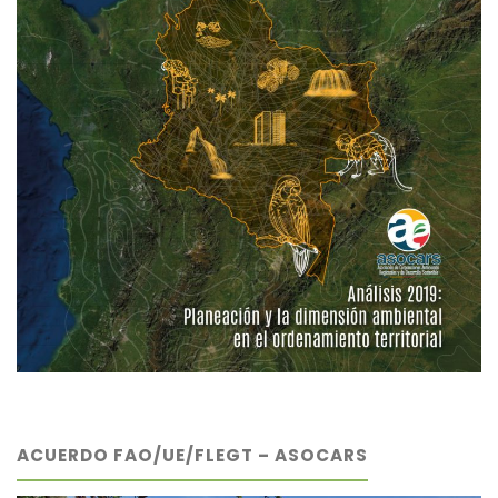
ACUERDO FAO/UE/FLEGT – ASOCARS