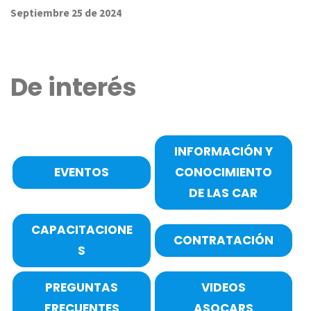
Septiembre 25 de 2024
De interés
INFORMACIÓN Y
EVENTOS
CONOCIMIENTO
DE LAS CAR
CAPACITACIONE
CONTRATACIÓN
S
PREGUNTAS
VIDEOS
FRECUENTES
ASOCARS