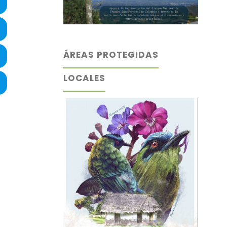
ÁREAS PROTEGIDAS
LOCALES