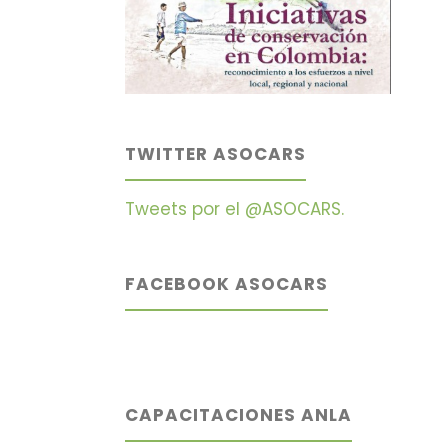
TWITTER ASOCARS
Tweets por el @ASOCARS.
FACEBOOK ASOCARS
CAPACITACIONES ANLA