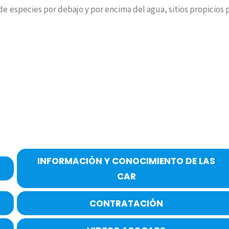
de especies por debajo y por encima del agua, sitios propicios 
INFORMACIÓN Y CONOCIMIENTO DE LAS
CAR
CONTRATACIÓN