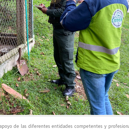
 apoyo de las diferentes entidades competentes y profesion