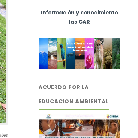
Información y conocimiento
las CAR
ACUERDO POR LA
EDUCACIÓN AMBIENTAL
ales