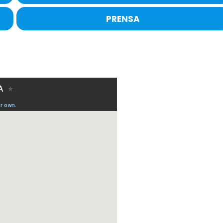
PRENSA