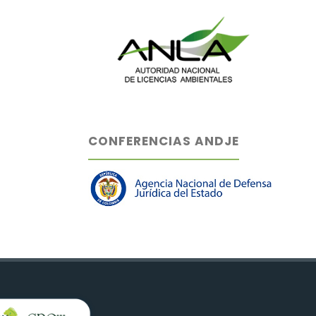
CONFERENCIAS ANDJE