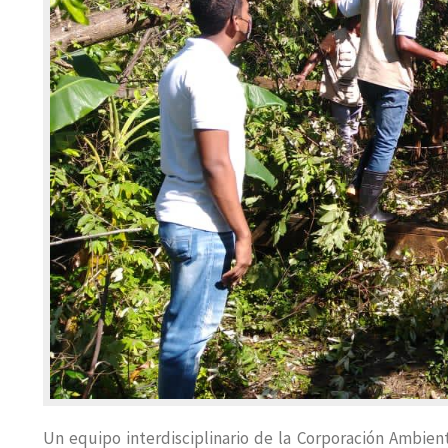
Un equipo interdisciplinario de la Corporación Ambien