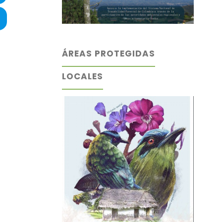
ÁREAS PROTEGIDAS
LOCALES