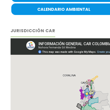
CALENDARIO AMBIENTAL
JURISDICCIÓN CAR