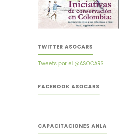
TWITTER ASOCARS
Tweets por el @ASOCARS.
FACEBOOK ASOCARS
CAPACITACIONES ANLA