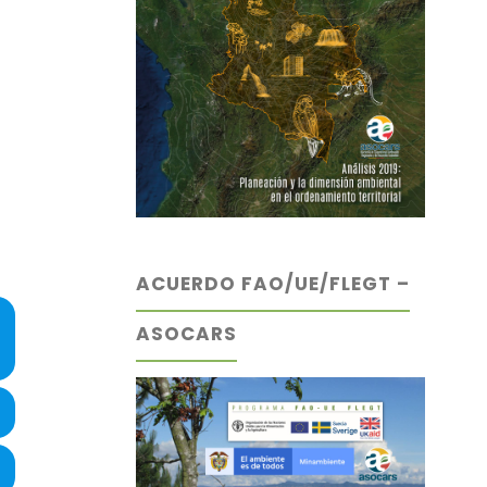
ACUERDO FAO/UE/FLEGT –
ASOCARS