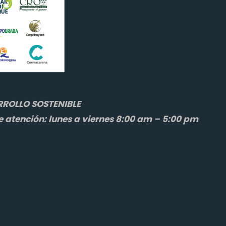
ROLLO SOSTENIBLE
e atención: lunes a viernes 8:00 am – 5:00 pm