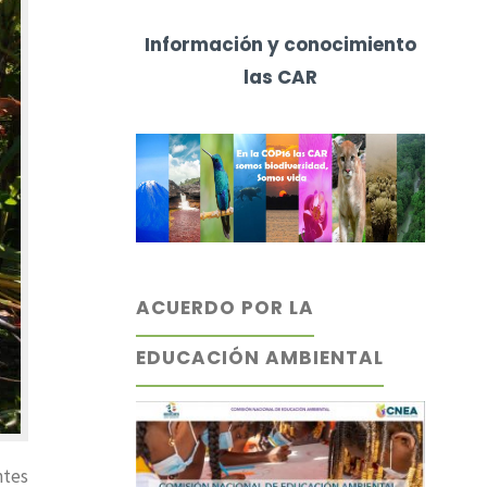
Información y conocimiento
las CAR
ACUERDO POR LA
EDUCACIÓN AMBIENTAL
ntes