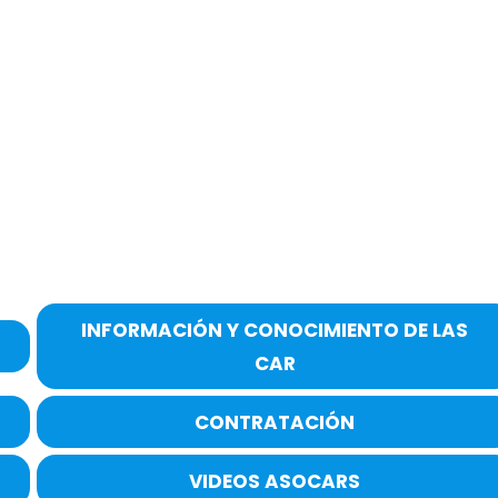
INFORMACIÓN Y CONOCIMIENTO DE LAS
CAR
CONTRATACIÓN
VIDEOS ASOCARS