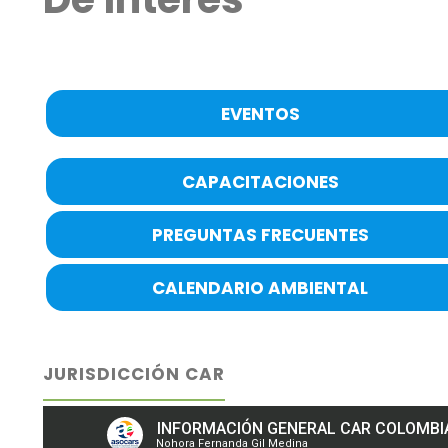
EVENTOS
CAPACITACIONES
PREGUNTAS FRECUENTES
CALENDARIO AMBIENTAL
JURISDICCIÓN CAR