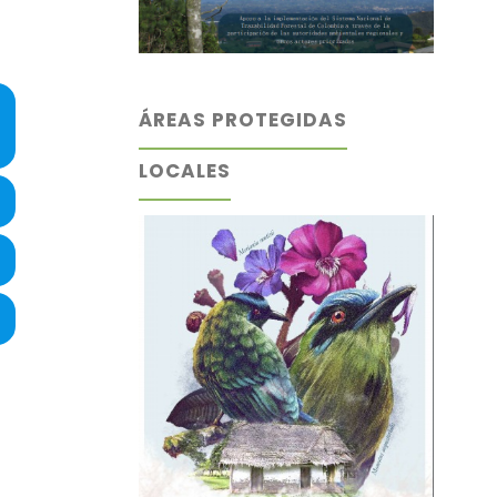
ÁREAS PROTEGIDAS
LOCALES