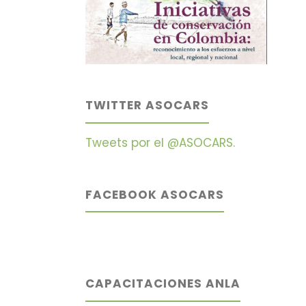
TWITTER ASOCARS
Tweets por el @ASOCARS.
FACEBOOK ASOCARS
CAPACITACIONES ANLA