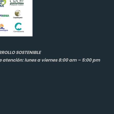
ROLLO SOSTENIBLE
e atención: lunes a viernes 8:00 am – 5:00 pm