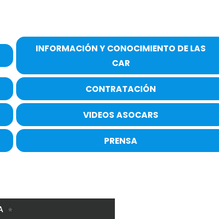
INFORMACIÓN Y CONOCIMIENTO DE LAS
CAR
CONTRATACIÓN
VIDEOS ASOCARS
PRENSA