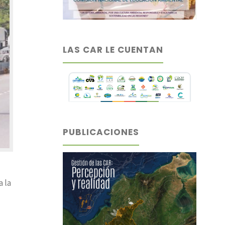
LAS CAR LE CUENTAN
PUBLICACIONES
 la