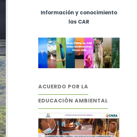
Información y conocimiento
las CAR
ACUERDO POR LA
EDUCACIÓN AMBIENTAL