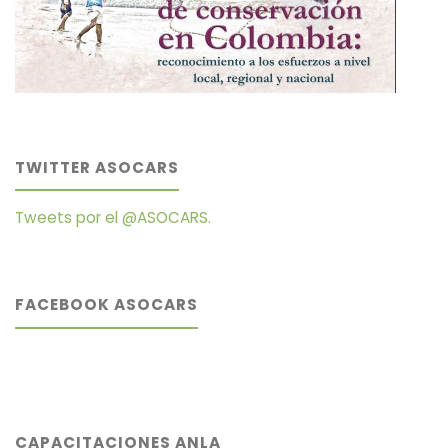
TWITTER ASOCARS
Tweets por el @ASOCARS.
FACEBOOK ASOCARS
CAPACITACIONES ANLA