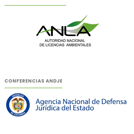
CONFERENCIAS ANDJE