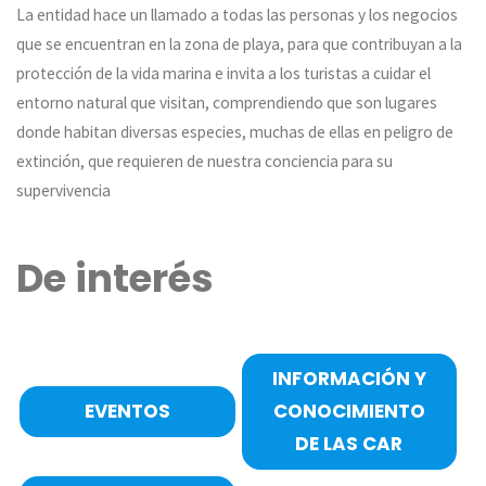
La entidad hace un llamado a todas las personas y los negocios
que se encuentran en la zona de playa, para que contribuyan a la
protección de la vida marina e invita a los turistas a cuidar el
entorno natural que visitan, comprendiendo que son lugares
donde habitan diversas especies, muchas de ellas en peligro de
extinción, que requieren de nuestra conciencia para su
supervivencia
De interés
INFORMACIÓN Y
EVENTOS
CONOCIMIENTO
DE LAS CAR