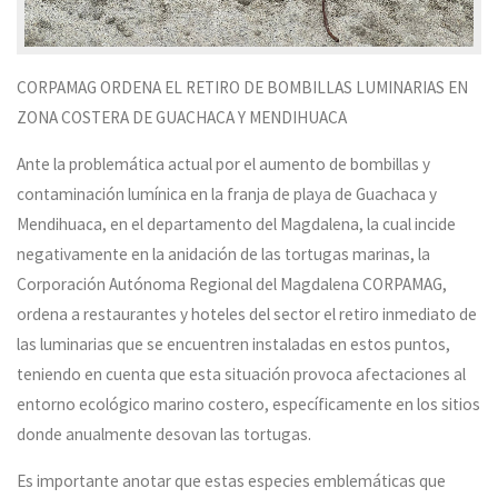
CORPAMAG ORDENA EL RETIRO DE BOMBILLAS LUMINARIAS EN
ZONA COSTERA DE GUACHACA Y MENDIHUACA
Ante la problemática actual por el aumento de bombillas y
contaminación lumínica en la franja de playa de Guachaca y
Mendihuaca, en el departamento del Magdalena, la cual incide
negativamente en la anidación de las tortugas marinas, la
Corporación Autónoma Regional del Magdalena CORPAMAG,
ordena a restaurantes y hoteles del sector el retiro inmediato de
las luminarias que se encuentren instaladas en estos puntos,
teniendo en cuenta que esta situación provoca afectaciones al
entorno ecológico marino costero, específicamente en los sitios
donde anualmente desovan las tortugas.
Es importante anotar que estas especies emblemáticas que