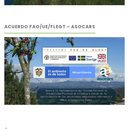
ACUERDO FAO/UE/FLEGT – ASOCARS