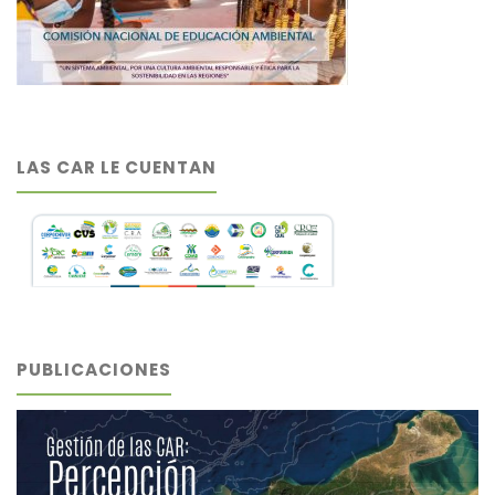
LAS CAR LE CUENTAN
PUBLICACIONES