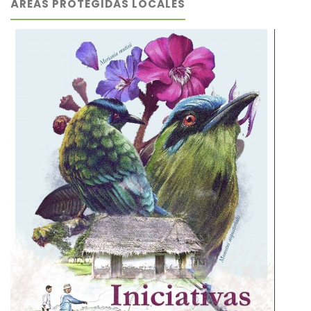
ÁREAS PROTEGIDAS LOCALES