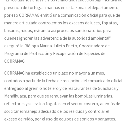
presencia de tortugas marinas en esta zona del departamento,
por eso CORPAMAG emitió una comunicación oficial para que de
manera articulada controlemos los excesos de luces, fogatas,
basuras, ruidos, evitando así procesos sancionatorios para
quienes ignoren las advertencia de la autoridad ambiental”
aseguró la Bióloga Marina Julieth Prieto, Coordinadora del
Programa de Protección y Recuperación de Especies de
CORPAMAG
CORPAMAG ha establecido un plazo no mayor a un mes,
contados a partir de la fecha de recepción del comunicado oficial
entregado al gremio hotelero y de restaurantes de Guachaca y
Mendihuaca, para que se remuevan las bombillas luminarias,
reflectores y se eviten fogatas en el sector costero, además de
solicitar el manejo adecuado de los residuos y controlar el
exceso de ruido, por el uso de equipos de sonidos y parlantes.