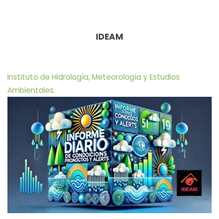
IDEAM
Instituto de Hidrología, Meteorología y Estudios
Ambientales.