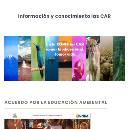
Información y conocimiento las CAR
ACUERDO POR LA EDUCACIÓN AMBIENTAL