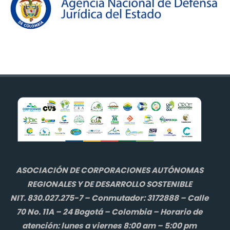
ASOCIACIÓN DE CORPORACIONES AUTÓNOMAS
REGIONALES Y DE DESARROLLO SOSTENIBLE
NIT. 830.027.275-7 – Conmutador: 3172888 – Calle
70 No. 11A – 24 Bogotá – Colombia – Horario de
atención: lunes a viernes 8:00 am – 5:00 pm