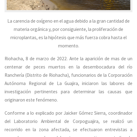
La carencia de oxígeno en el agua debido a la gran cantidad de
materia orgánica y, por consiguiente, la proliferación de
microplantas, es la hipótesis que más fuerza cobra hasta el
momento.
Riohacha, 8 de marzo de 2022. Ante la aparición de mas de un
centenar de peces muertos en la desembocadura del río
Ranchería (Distrito de Riohacha), funcionarios de la Corporación
Autónoma Regional de La Guajira, iniciaron las labores de
investigación pertinentes para determinar las causas que
originaron este fenómeno.
Conforme a lo explicado por Jaicker Gómez Sierra, coordinador
del Laboratorio Ambiental de Corpoguajira, se realizó un
recorrido en la zona afectada, se efectuaron entrevistas a