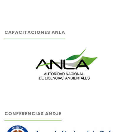
CAPACITACIONES ANLA
CONFERENCIAS ANDJE