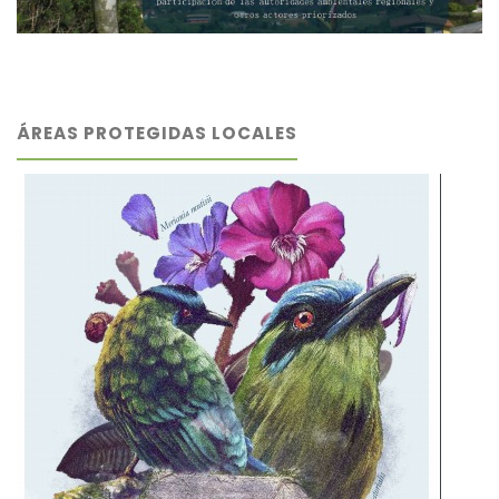
ÁREAS PROTEGIDAS LOCALES