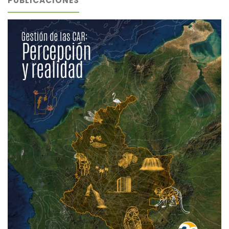
PUBLICACIONES