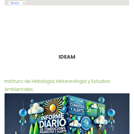
IDEAM
Instituto de Hidrología, Meteorología y Estudios
Ambientales.