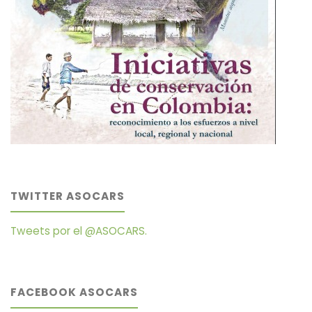
TWITTER ASOCARS
Tweets por el @ASOCARS.
FACEBOOK ASOCARS