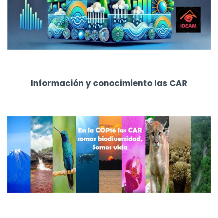
Información y conocimiento las CAR