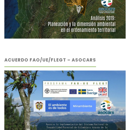
ACUERDO FAO/UE/FLEGT – ASOCARS