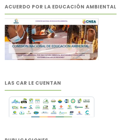
ACUERDO POR LA EDUCACIÓN AMBIENTAL
LAS CAR LE CUENTAN