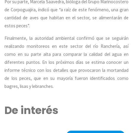
Por su parte, Marcela Saavedra, bióloga del Grupo Marinocostero
de Corpoguajira, indicó que “a raíz de este fenómeno, una gran
cantidad de aves que habitan en el sector, se alimentarán de
estos peces”.
Finalmente, la autoridad ambiental confirmó que se seguirán
realizando monitoreos en este sector del río Ranchería, así
como en su parte alta para comparar la calidad del agua en
diferentes puntos. En los próximos días se estima conocer un
informe técnico con los detalles que provocaron la mortandad
de los peces, que en su mayoría fueron identificados como
bagres, lisas y lebranches.
De interés