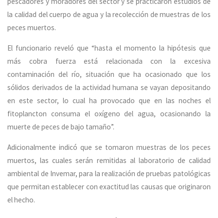
pescadores y moradores del sector y se practicaron estudios de
la calidad del cuerpo de agua y la recolección de muestras de los
peces muertos.
El funcionario reveló que “hasta el momento la hipótesis que
más cobra fuerza está relacionada con la excesiva
contaminación del río, situación que ha ocasionado que los
sólidos derivados de la actividad humana se vayan depositando
en este sector, lo cual ha provocado que en las noches el
fitoplancton consuma el oxígeno del agua, ocasionando la
muerte de peces de bajo tamaño”.
Adicionalmente indicó que se tomaron muestras de los peces
muertos, las cuales serán remitidas al laboratorio de calidad
ambiental de Invemar, para la realización de pruebas patológicas
que permitan establecer con exactitud las causas que originaron
el hecho.