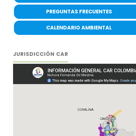
PREGUNTAS FRECUENTES
CALENDARIO AMBIENTAL
JURISDICCIÓN CAR