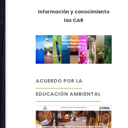
Información y conocimiento
las CAR
ACUERDO POR LA
EDUCACIÓN AMBIENTAL