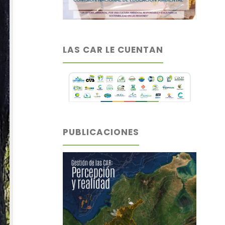
LAS CAR LE CUENTAN
PUBLICACIONES