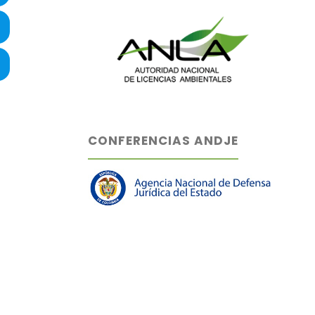
CONFERENCIAS ANDJE