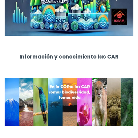
Información y conocimiento las CAR