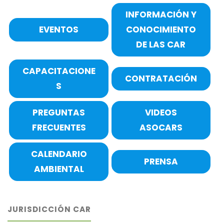
INFORMACIÓN Y
EVENTOS
CONOCIMIENTO
DE LAS CAR
CAPACITACIONE
CONTRATACIÓN
S
PREGUNTAS
VIDEOS
FRECUENTES
ASOCARS
CALENDARIO
PRENSA
AMBIENTAL
JURISDICCIÓN CAR