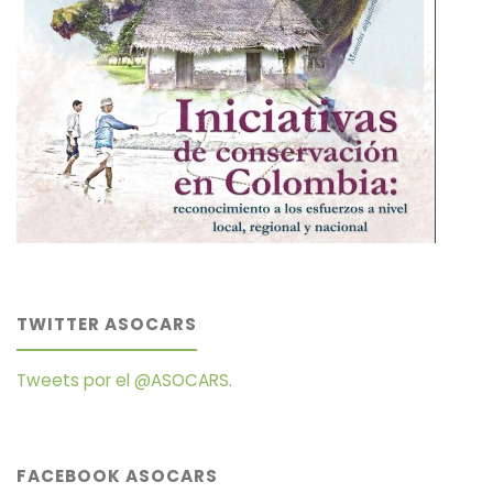
TWITTER ASOCARS
Tweets por el @ASOCARS.
FACEBOOK ASOCARS