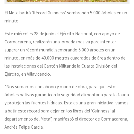
El Meta batirá ‘Récord Guinness’ sembrando 5.000 árboles en un
minuto
Este miércoles 28 de junio el Ejército Nacional, con apoyo de
Cormacarena, realizarán una jornada masiva para intentar
superar un récord mundial sembrando 5.000 árboles en un
minuto, en más de 40.000 metros cuadrados de área dentro de
las instalaciones del Cantón Militar de la Cuarta División del
Ejército, en Villavicencio.
“Nos sumamos con abono y mano de obra, para que estos
árboles nativos garanticen la seguridad alimentaria para la fauna
y protejan las fuentes hídricas. Esta es una gran iniciativa, vamos
a batir este récord para dejar en los libros del ‘Guinness’ al
departamento del Meta”, manifestó el director de Cormacarena,
Andrés Felipe García.