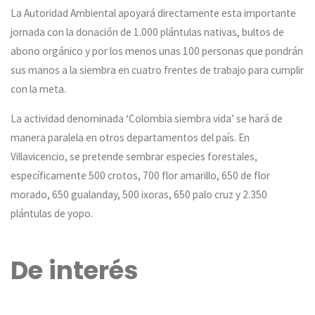
La Autoridad Ambiental apoyará directamente esta importante
jornada con la donación de 1.000 plántulas nativas, bultos de
abono orgánico y por los menos unas 100 personas que pondrán
sus manos a la siembra en cuatro frentes de trabajo para cumplir
con la meta.
La actividad denominada ‘Colombia siembra vida’ se hará de
manera paralela en otros departamentos del país. En
Villavicencio, se pretende sembrar especies forestales,
específicamente 500 crotos, 700 flor amarillo, 650 de flor
morado, 650 gualanday, 500 ixoras, 650 palo cruz y 2.350
plántulas de yopo.
De interés