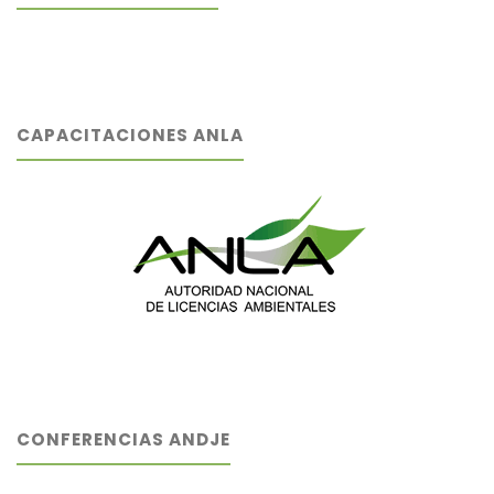
CAPACITACIONES ANLA
CONFERENCIAS ANDJE