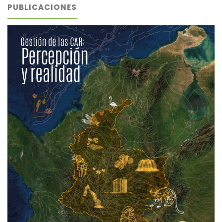
PUBLICACIONES