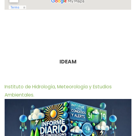
IDEAM
Instituto de Hidrología, Meteorología y Estudios
Ambientales.