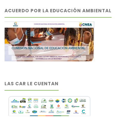
ACUERDO POR LA EDUCACIÓN AMBIENTAL
LAS CAR LE CUENTAN