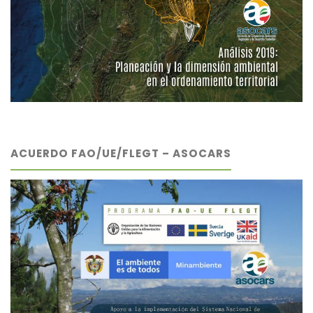
ACUERDO FAO/UE/FLEGT – ASOCARS