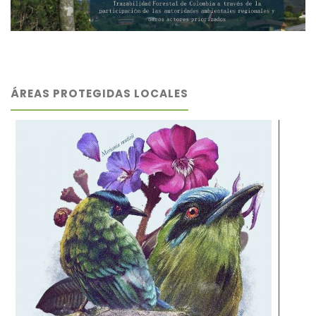
ÁREAS PROTEGIDAS LOCALES