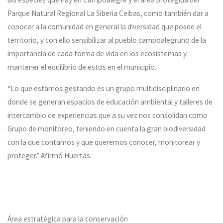
Parque Natural Regional La Siberia Ceibas, como también dar a
conocer a la comunidad en general la diversidad que posee el
territorio, y con ello sensibilizar al pueblo campoalegruno de la
importancia de cada forma de vida en los ecosistemas y
mantener el equilibrio de estos en el municipio.
“Lo que estamos gestando es un grupo multidisciplinario en
donde se generan espacios de educación ambiental y talleres de
intercambio de experiencias que a su vez nos consolidan como
Grupo de monitoreo, teniendo en cuenta la gran biodiversidad
con la que contamos y que queremos conocer, monitorear y
proteger.” Afirmó Huertas.
Área estratégica para la conservación