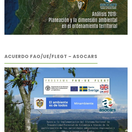
ACUERDO FAO/UE/FLEGT – ASOCARS