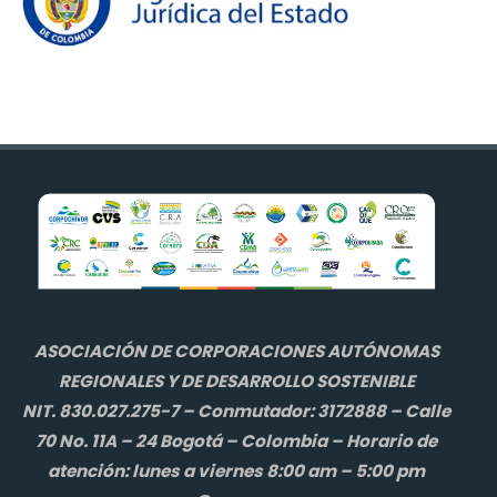
ASOCIACIÓN DE CORPORACIONES AUTÓNOMAS
REGIONALES Y DE DESARROLLO SOSTENIBLE
NIT. 830.027.275-7 – Conmutador: 3172888 – Calle
70 No. 11A – 24 Bogotá – Colombia – Horario de
atención: lunes a viernes 8:00 am – 5:00 pm