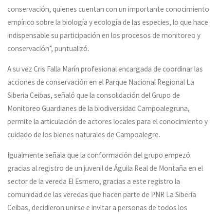
conservación, quienes cuentan con un importante conocimiento
empírico sobre la biología y ecología de las especies, lo que hace
indispensable su participación en los procesos de monitoreo y
conservación”, puntualizó.
A su vez Cris Falla Marín profesional encargada de coordinar las
acciones de conservación en el Parque Nacional Regional La
Siberia Ceibas, señaló que la consolidación del Grupo de
Monitoreo Guardianes de la biodiversidad Campoalegruna,
permite la articulación de actores locales para el conocimiento y
cuidado de los bienes naturales de Campoalegre.
Igualmente señala que la conformación del grupo empezó
gracias al registro de un juvenil de Águila Real de Montaña en el
sector de la vereda El Esmero, gracias a este registro la
comunidad de las veredas que hacen parte de PNR La Siberia
Ceibas, decidieron unirse e invitar a personas de todos los