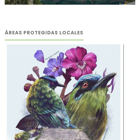
ÁREAS PROTEGIDAS LOCALES