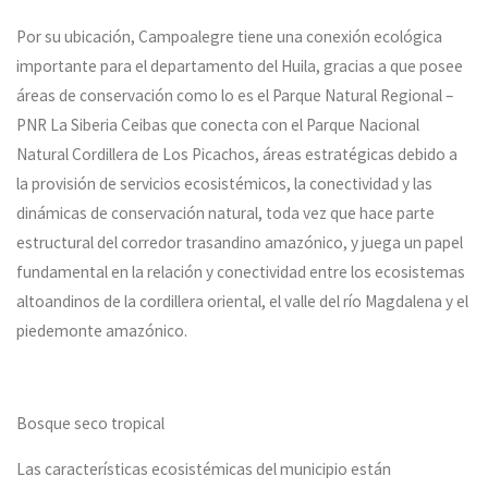
Por su ubicación, Campoalegre tiene una conexión ecológica
importante para el departamento del Huila, gracias a que posee
áreas de conservación como lo es el Parque Natural Regional –
PNR La Siberia Ceibas que conecta con el Parque Nacional
Natural Cordillera de Los Picachos, áreas estratégicas debido a
la provisión de servicios ecosistémicos, la conectividad y las
dinámicas de conservación natural, toda vez que hace parte
estructural del corredor trasandino amazónico, y juega un papel
fundamental en la relación y conectividad entre los ecosistemas
altoandinos de la cordillera oriental, el valle del río Magdalena y el
piedemonte amazónico.
Bosque seco tropical
Las características ecosistémicas del municipio están