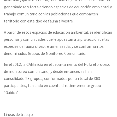
generándose y fortaleciendo espacios de educación ambiental y
trabajo comunitario con las poblaciones que comparten
territorio con este tipo de fauna silvestre.
A partir de estos espacios de educación ambiental, se identifican
personas y comunidades que le apuestan a la protección de las
especies de fauna silvestre amenazada, y se conforman los
denominados Grupos de Monitoreo Comunitario.
En el 2012, la CAM inicio en el departamento del Huila el proceso
de monitoreo comunitario, y desde entonces se han
consolidado 23 grupos, conformados por un total de 363
participantes, teniendo en cuenta el recientemente grupo
“Gubica”.
Líneas de trabajo