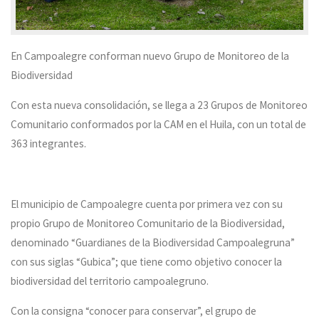
En Campoalegre conforman nuevo Grupo de Monitoreo de la
Biodiversidad
Con esta nueva consolidación, se llega a 23 Grupos de Monitoreo
Comunitario conformados por la CAM en el Huila, con un total de
363 integrantes.
El municipio de Campoalegre cuenta por primera vez con su
propio Grupo de Monitoreo Comunitario de la Biodiversidad,
denominado “Guardianes de la Biodiversidad Campoalegruna”
con sus siglas “Gubica”; que tiene como objetivo conocer la
biodiversidad del territorio campoalegruno.
Con la consigna “conocer para conservar”, el grupo de