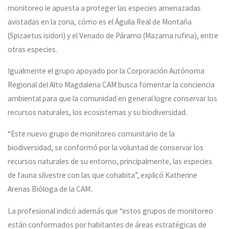
monitoreo le apuesta a proteger las especies amenazadas
avistadas en la zona, cómo es el Águila Real de Montaña
(Spizaetus isidori) y el Venado de Páramo (Mazama rufina), entre
otras especies.
Igualmente el grupo apoyado por la Corporación Autónoma
Regional del Alto Magdalena CAM busca fomentar la conciencia
ambiental para que la comunidad en general logre conservar los
recursos naturales, los ecosistemas y su biodiversidad.
“Este nuevo grupo de monitoreo comunitario de la
biodiversidad, se conformó por la voluntad de conservar los
recursos naturales de su entorno, principalmente, las especies
de fauna silvestre con las que cohabita”, explicó Katherine
Arenas Bióloga de la CAM..
La profesional indicó además que “estos grupos de monitoreo
están conformados por habitantes de áreas estratégicas de