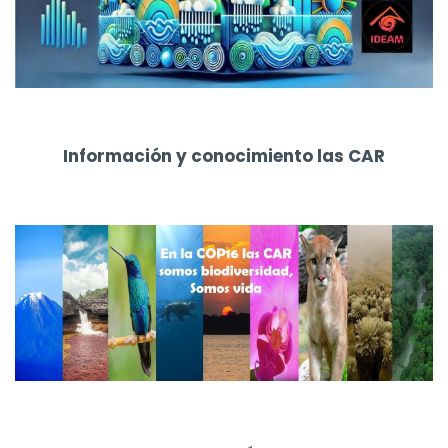
Información y conocimiento las CAR