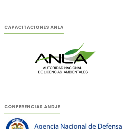
CAPACITACIONES ANLA
CONFERENCIAS ANDJE