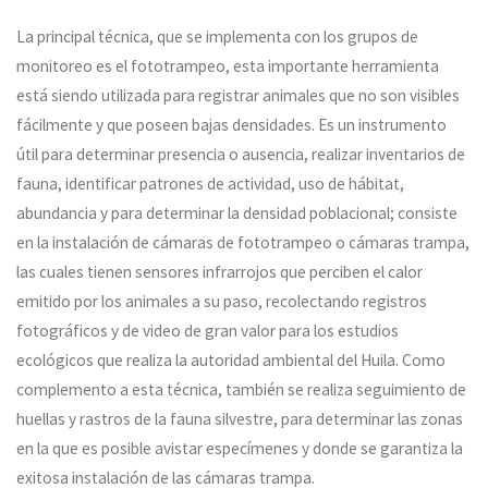
La principal técnica, que se implementa con los grupos de
monitoreo es el fototrampeo, esta importante herramienta
está siendo utilizada para registrar animales que no son visibles
fácilmente y que poseen bajas densidades. Es un instrumento
útil para determinar presencia o ausencia, realizar inventarios de
fauna, identificar patrones de actividad, uso de hábitat,
abundancia y para determinar la densidad poblacional; consiste
en la instalación de cámaras de fototrampeo o cámaras trampa,
las cuales tienen sensores infrarrojos que perciben el calor
emitido por los animales a su paso, recolectando registros
fotográficos y de video de gran valor para los estudios
ecológicos que realiza la autoridad ambiental del Huila. Como
complemento a esta técnica, también se realiza seguimiento de
huellas y rastros de la fauna silvestre, para determinar las zonas
en la que es posible avistar especímenes y donde se garantiza la
exitosa instalación de las cámaras trampa.