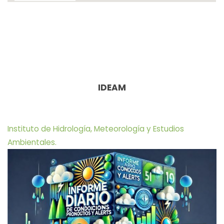
IDEAM
Instituto de Hidrología, Meteorología y Estudios
Ambientales.