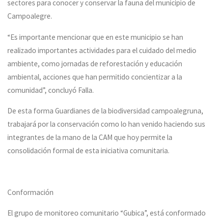
sectores para conocer y conservar la fauna del municipio de
Campoalegre.
“Es importante mencionar que en este municipio se han
realizado importantes actividades para el cuidado del medio
ambiente, como jornadas de reforestación y educación
ambiental, acciones que han permitido concientizar a la
comunidad”, concluyó Falla.
De esta forma Guardianes de la biodiversidad campoalegruna,
trabajará por la conservación como lo han venido haciendo sus
integrantes de la mano de la CAM que hoy permite la
consolidación formal de esta iniciativa comunitaria.
Conformación
El grupo de monitoreo comunitario “Gubica”, está conformado