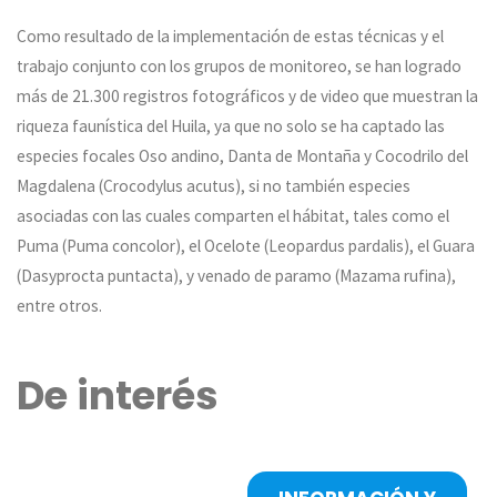
Como resultado de la implementación de estas técnicas y el
trabajo conjunto con los grupos de monitoreo, se han logrado
más de 21.300 registros fotográficos y de video que muestran la
riqueza faunística del Huila, ya que no solo se ha captado las
especies focales Oso andino, Danta de Montaña y Cocodrilo del
Magdalena (Crocodylus acutus), si no también especies
asociadas con las cuales comparten el hábitat, tales como el
Puma (Puma concolor), el Ocelote (Leopardus pardalis), el Guara
(Dasyprocta puntacta), y venado de paramo (Mazama rufina),
entre otros.
De interés