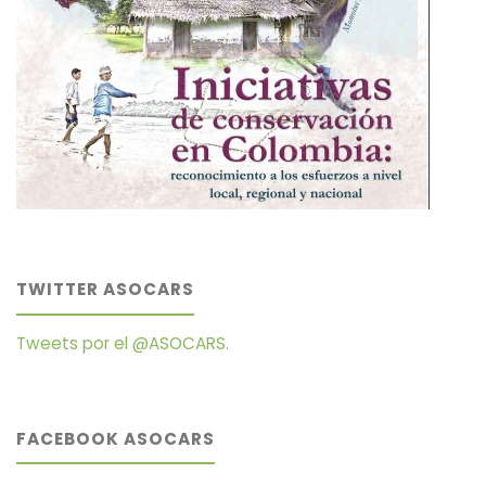
TWITTER ASOCARS
Tweets por el @ASOCARS.
FACEBOOK ASOCARS