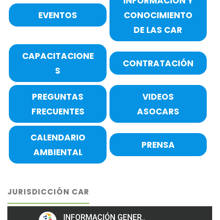
INFORMACIÓN Y
EVENTOS
CONOCIMIENTO
DE LAS CAR
CAPACITACIONE
CONTRATACIÓN
S
PREGUNTAS
VIDEOS
FRECUENTES
ASOCARS
CALENDARIO
PRENSA
AMBIENTAL
JURISDICCIÓN CAR