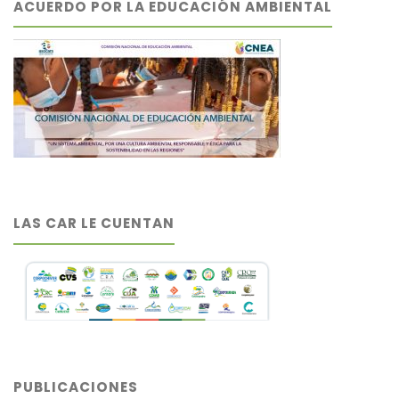
ACUERDO POR LA EDUCACIÓN AMBIENTAL
LAS CAR LE CUENTAN
PUBLICACIONES