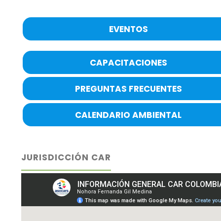
EVENTOS
CAPACITACIONES
PREGUNTAS FRECUENTES
CALENDARIO AMBIENTAL
JURISDICCIÓN CAR