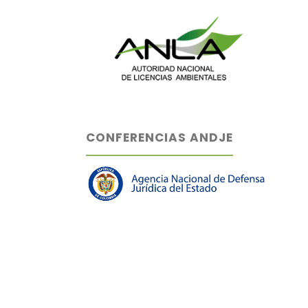
CONFERENCIAS ANDJE