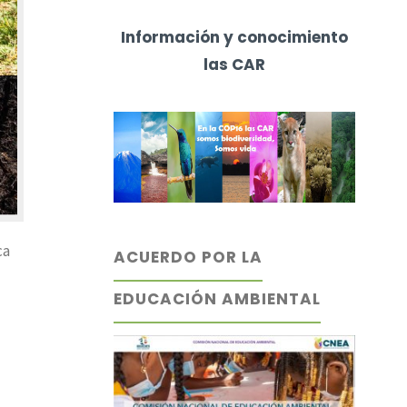
Información y conocimiento
las CAR
ca
ACUERDO POR LA
EDUCACIÓN AMBIENTAL