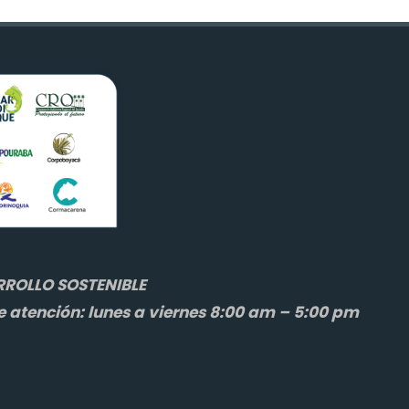
ROLLO SOSTENIBLE
e atención: lunes a viernes 8:00 am – 5:00 pm