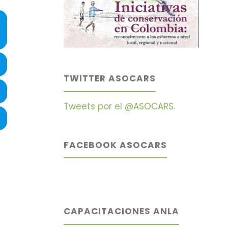
TWITTER ASOCARS
Tweets por el @ASOCARS.
FACEBOOK ASOCARS
CAPACITACIONES ANLA