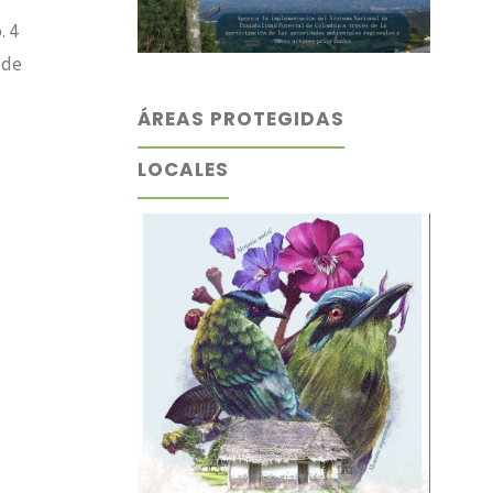
. 4
 de
ÁREAS PROTEGIDAS
LOCALES