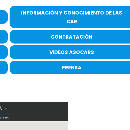
INFORMACIÓN Y CONOCIMIENTO DE LAS
CAR
CONTRATACIÓN
VIDEOS ASOCARS
PRENSA