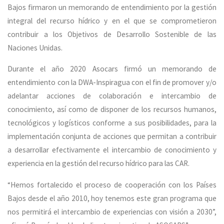
Bajos firmaron un memorando de entendimiento por la gestión
integral del recurso hídrico y en el que se comprometieron
contribuir a los Objetivos de Desarrollo Sostenible de las
Naciones Unidas.
Durante el año 2020 Asocars firmó un memorando de
entendimiento con la DWA-Inspiragua con el fin de promover y/o
adelantar acciones de colaboración e intercambio de
conocimiento, así como de disponer de los recursos humanos,
tecnológicos y logísticos conforme a sus posibilidades, para la
implementación conjunta de acciones que permitan a contribuir
a desarrollar efectivamente el intercambio de conocimiento y
experiencia en la gestión del recurso hídrico para las CAR.
“Hemos fortalecido el proceso de cooperación con los Países
Bajos desde el año 2010, hoy tenemos este gran programa que
nos permitirá el intercambio de experiencias con visión a 2030”,