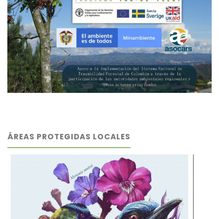
ÁREAS PROTEGIDAS LOCALES