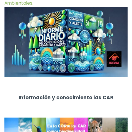
Ambientales.
Información y conocimiento las CAR