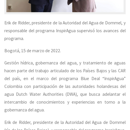
Erik de Ridder, presidente de la Autoridad del Agua de Dommel, y
responsable del programa InspirAgua supervisó los avances del
programa.
Bogotá, 15 de marzo de 2022.
Gestión hídrica, gobernanza del agua, y tratamiento de aguas
hacen parte del trabajo articulado de los Países Bajos y las CAR
del país, en el marco del programa Blue Deal “InspirAgua”
Colombia con participación de las autoridades holandesas del
agua Dutch Water Authorities (DWA), que busca adelantar el
intercambio de conocimientos y experiencias en torno a la
gobernanza del agua.
Erik de Ridder, presidente de la Autoridad del Agua de Dommel