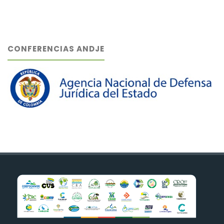
CONFERENCIAS ANDJE