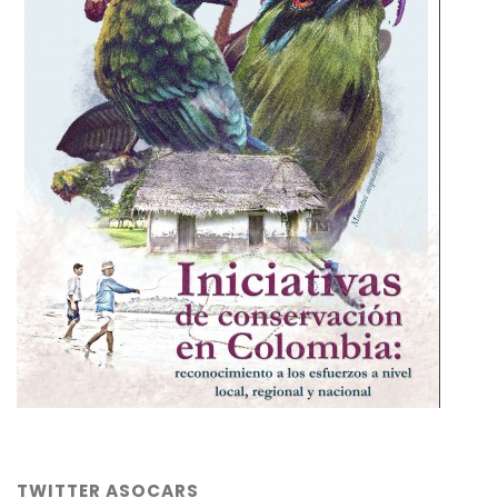
TWITTER ASOCARS