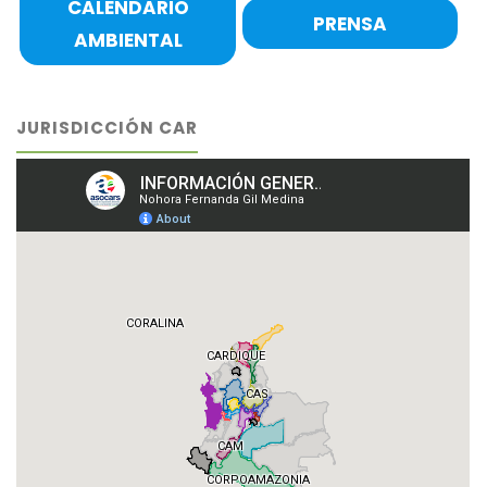
CALENDARIO
PRENSA
AMBIENTAL
JURISDICCIÓN CAR