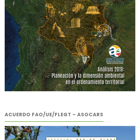
ACUERDO FAO/UE/FLEGT – ASOCARS