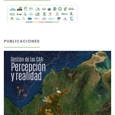
PUBLICACIONES