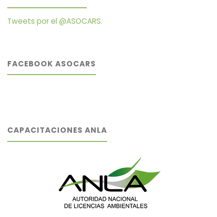
Tweets por el @ASOCARS.
FACEBOOK ASOCARS
CAPACITACIONES ANLA