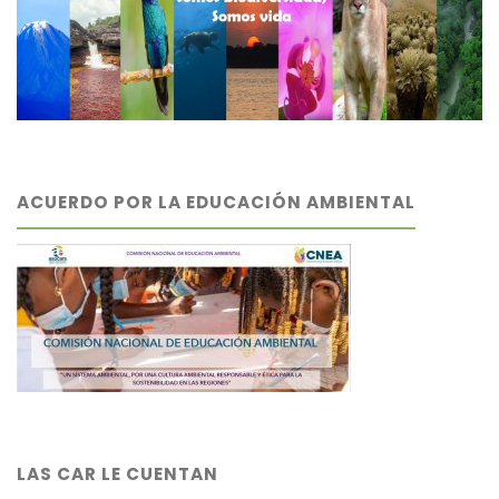
ACUERDO POR LA EDUCACIÓN AMBIENTAL
LAS CAR LE CUENTAN