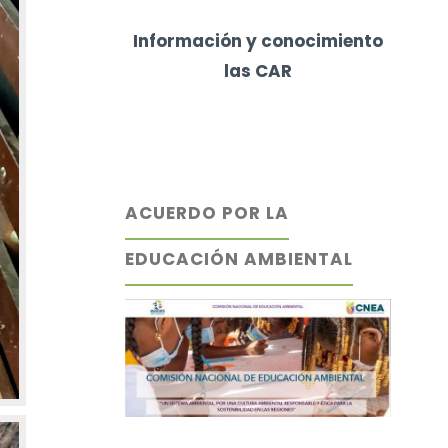
Información y conocimiento
las CAR
ACUERDO POR LA
EDUCACIÓN AMBIENTAL