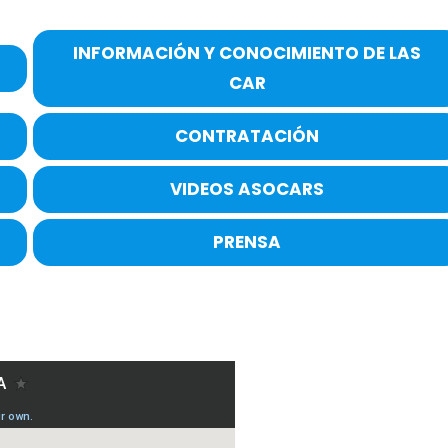
INFORMACIÓN Y CONOCIMIENTO DE LAS
CAR
CONTRATACIÓN
VIDEOS ASOCARS
PRENSA