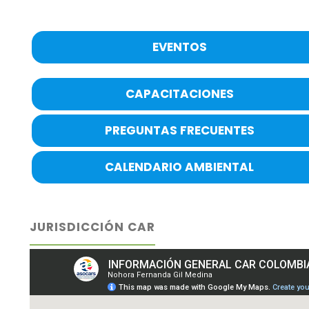
EVENTOS
CAPACITACIONES
PREGUNTAS FRECUENTES
CALENDARIO AMBIENTAL
JURISDICCIÓN CAR