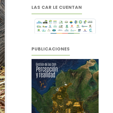
LAS CAR LE CUENTAN
PUBLICACIONES