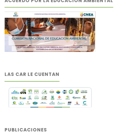
ACUERDO POR LA EDUCACIÓN AMBIENTAL
LAS CAR LE CUENTAN
PUBLICACIONES