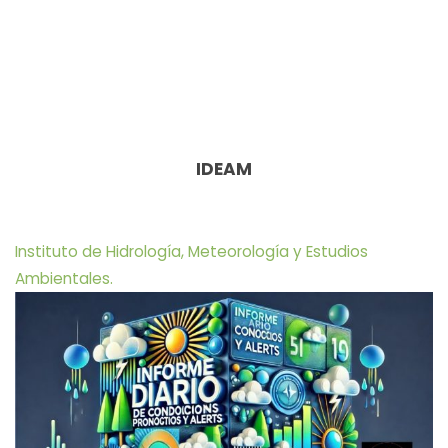
IDEAM
Instituto de Hidrología, Meteorología y Estudios
Ambientales.