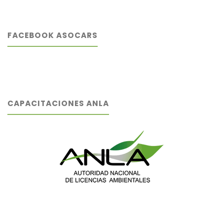
FACEBOOK ASOCARS
CAPACITACIONES ANLA