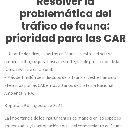
Resolver la
problemática del
tráfico de fauna:
prioridad para las CAR
– Durante dos días, expertos en fauna silvestre del país se
reúnen en Ibagué para buscar estrategias de protección de la
fauna silvestre en Colombia
– Más de 1 millón de individuos de la fauna silvestre han sido
atendidos por las CAR en los 30 años del Sistema Nacional
Ambiental SINA.
Bogotá, 29 de agosto de 2024.
La importancia de los instrumentos de manejo en las especies
amenazadas y la apropiación social del conocimiento en fauna