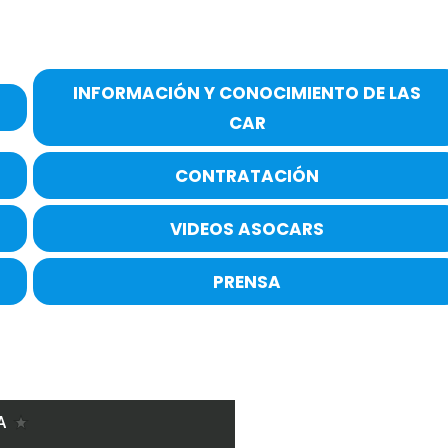
INFORMACIÓN Y CONOCIMIENTO DE LAS
CAR
CONTRATACIÓN
VIDEOS ASOCARS
PRENSA