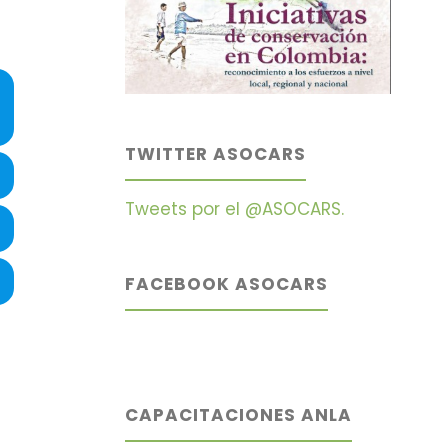
TWITTER ASOCARS
Tweets por el @ASOCARS.
FACEBOOK ASOCARS
CAPACITACIONES ANLA