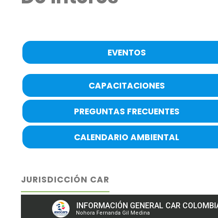
EVENTOS
CAPACITACIONES
PREGUNTAS FRECUENTES
CALENDARIO AMBIENTAL
JURISDICCIÓN CAR