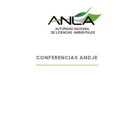
CONFERENCIAS ANDJE