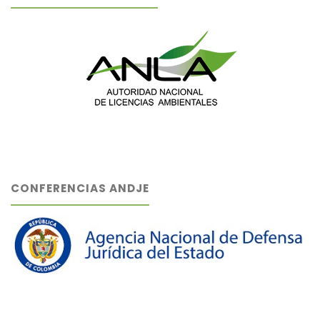
CONFERENCIAS ANDJE