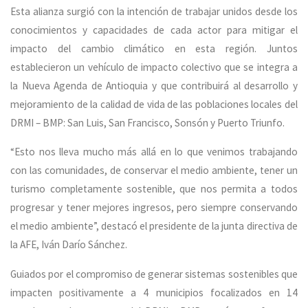
Esta alianza surgió con la intención de trabajar unidos desde los
conocimientos y capacidades de cada actor para mitigar el
impacto del cambio climático en esta región. Juntos
establecieron un vehículo de impacto colectivo que se integra a
la Nueva Agenda de Antioquia y que contribuirá al desarrollo y
mejoramiento de la calidad de vida de las poblaciones locales del
DRMI – BMP: San Luis, San Francisco, Sonsón y Puerto Triunfo.
“Esto nos lleva mucho más allá en lo que venimos trabajando
con las comunidades, de conservar el medio ambiente, tener un
turismo completamente sostenible, que nos permita a todos
progresar y tener mejores ingresos, pero siempre conservando
el medio ambiente”, destacó el presidente de la junta directiva de
la AFE, Iván Darío Sánchez.
Guiados por el compromiso de generar sistemas sostenibles que
impacten positivamente a 4 municipios focalizados en 14