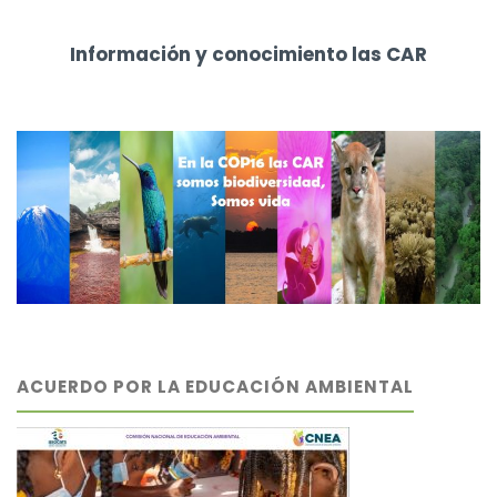
Información y conocimiento las CAR
ACUERDO POR LA EDUCACIÓN AMBIENTAL