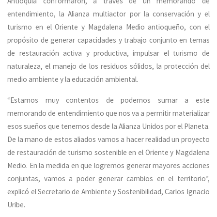
Antioquia conformaron, a través de un memorando de
entendimiento, la Alianza multiactor por la conservación y el
turismo en el Oriente y Magdalena Medio antioqueño, con el
propósito de generar capacidades y trabajo conjunto en temas
de restauración activa y productiva, impulsar el turismo de
naturaleza, el manejo de los residuos sólidos, la protección del
medio ambiente y la educación ambiental.
“Estamos muy contentos de podernos sumar a este
memorando de entendimiento que nos va a permitir materializar
esos sueños que tenemos desde la Alianza Unidos por el Planeta.
De la mano de estos aliados vamos a hacer realidad un proyecto
de restauración de turismo sostenible en el Oriente y Magdalena
Medio. En la medida en que logremos generar mayores acciones
conjuntas, vamos a poder generar cambios en el territorio”,
explicó el Secretario de Ambiente y Sostenibilidad, Carlos Ignacio
Uribe.