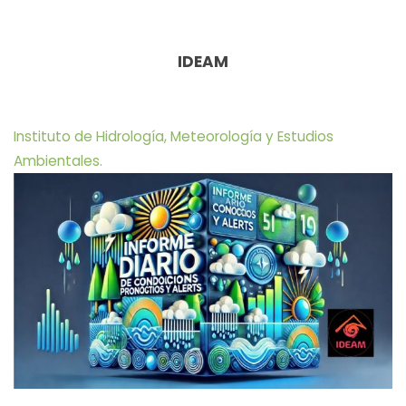
IDEAM
Instituto de Hidrología, Meteorología y Estudios
Ambientales.