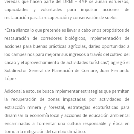
veredas que hacen parte del DRMI – BMP se aúnan esfuerzos,
capacidades y voluntades para impulsar acciones de
restauración para la recuperación y conservación de suelos.
“Esta alianza lo que pretende es llevar a cabo unos propósitos de
restauración de corredores biológicos, implementación de
acciones para buenas prácticas agrícolas, darles oportunidad a
los campesinos para mejorar sus ingresos a través del cultivo del
cacao y el aprovechamiento de actividades turísticas”, agregó el
Subdirector General de Planeación de Cornare, Juan Fernando
López.
Adicional a esto, se busca implementar estrategias que permitan
la recuperación de zonas impactadas por actividades de
extracción minera y forestal, estrategias ecoturísticas para
dinamizar la economía local y acciones de educación ambiental
encaminadas a fomentar una cultura responsable y ética en
torno a la mitigación del cambio climático.