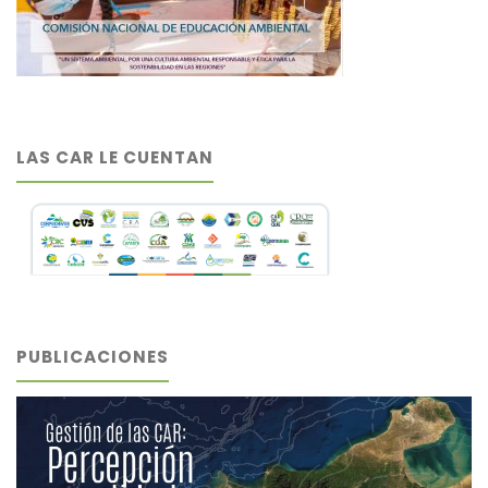
LAS CAR LE CUENTAN
PUBLICACIONES