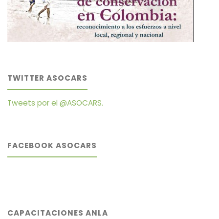
TWITTER ASOCARS
Tweets por el @ASOCARS.
FACEBOOK ASOCARS
CAPACITACIONES ANLA