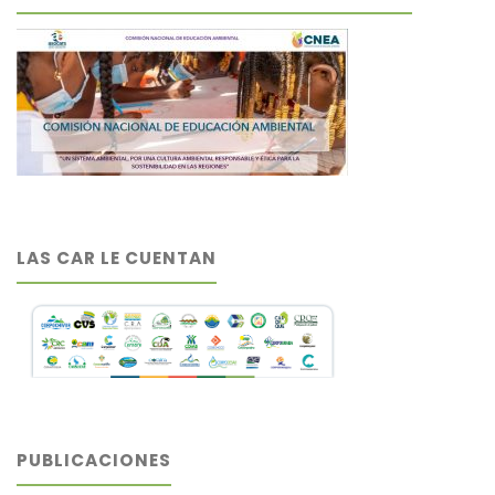
LAS CAR LE CUENTAN
PUBLICACIONES