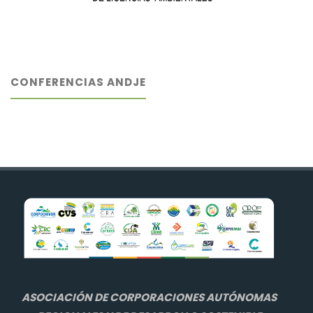
CONFERENCIAS ANDJE
ASOCIACIÓN DE CORPORACIONES AUTÓNOMAS