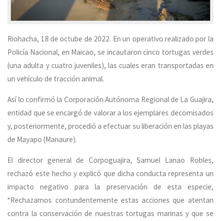
Riohacha, 18 de octube de 2022. En un operativo realizado por la
Policía Nacional, en Maicao, se incautaron cinco tortugas verdes
(una adulta y cuatro juveniles), las cuales eran transportadas en
un vehículo de tracción animal.
Así lo confirmó la Corporación Autónoma Regional de La Guajira,
entidad que se encargó de valorar a los ejemplares decomisados
y, posteriormente, procedió a efectuar su liberación en las playas
de Mayapo (Manaure).
El director general de Corpoguajira, Samuel Lanao Robles,
rechazó este hecho y explicó que dicha conducta representa un
impacto negativo para la preservación de esta especie,
“Rechazamos contundentemente estas acciones que atentan
contra la conservación de nuestras tortugas marinas y que se