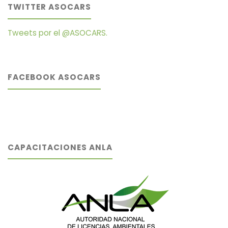
TWITTER ASOCARS
Tweets por el @ASOCARS.
FACEBOOK ASOCARS
CAPACITACIONES ANLA