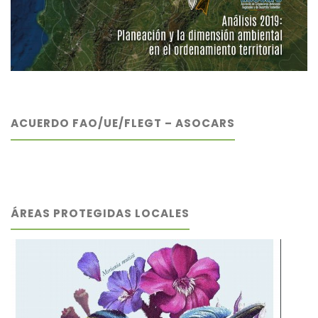
ACUERDO FAO/UE/FLEGT – ASOCARS
ÁREAS PROTEGIDAS LOCALES