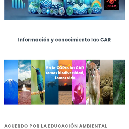
Información y conocimiento las CAR
ACUERDO POR LA EDUCACIÓN AMBIENTAL