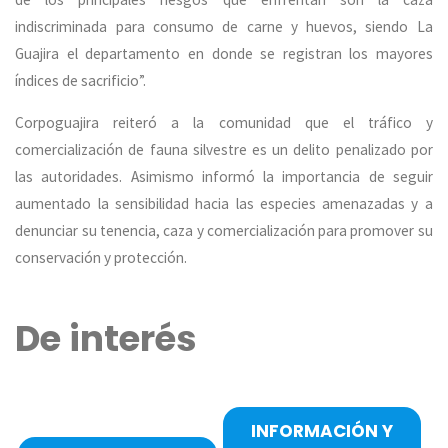
indiscriminada para consumo de carne y huevos, siendo La
Guajira el departamento en donde se registran los mayores
índices de sacrificio”.
Corpoguajira reiteró a la comunidad que el tráfico y
comercialización de fauna silvestre es un delito penalizado por
las autoridades. Asimismo informó la importancia de seguir
aumentado la sensibilidad hacia las especies amenazadas y a
denunciar su tenencia, caza y comercialización para promover su
conservación y protección.
De interés
INFORMACIÓN Y