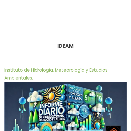
IDEAM
Instituto de Hidrología, Meteorología y Estudios
Ambientales.