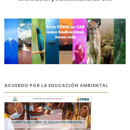
ACUERDO POR LA EDUCACIÓN AMBIENTAL