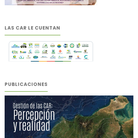
LAS CAR LE CUENTAN
PUBLICACIONES