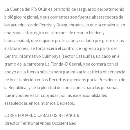
La Cuenca del Río Otún es territorio de resguardo del patrimonio
biológico regional, y sus corrientes son fuente abastecedora de
los acueductos de Pereira y Dosquebradas, lo que la convierte en
una zona estratégica en términos de recurso hídrico y
biodiversidad, que requiere protección y cuidado por parte de las
instituciones, se fortalecerá el control de ingreso a partir del
Centro Informativo Quimbaya (sector Cataluña), ubicado en el
tramo de la carretera La Florida-El Cedral, y se contará con el
apoyo de la fuerza pública para garantizar la estricta observancia
de lo establecido en los Decretos expedidos por la Presidencia de
la República, y de la plenitud de condiciones para las personas
que invoquen estar cobijadas por las excepcionalidades
establecidas en los mismos Decretos.
JORGE EDUARDO CEBALLOS BETANCUR
Director Territorial Andes Occidentales