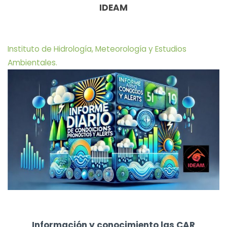
IDEAM
Instituto de Hidrología, Meteorología y Estudios
Ambientales.
Información y conocimiento las CAR