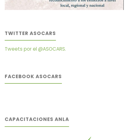
TWITTER ASOCARS
Tweets por el @ASOCARS.
FACEBOOK ASOCARS
CAPACITACIONES ANLA