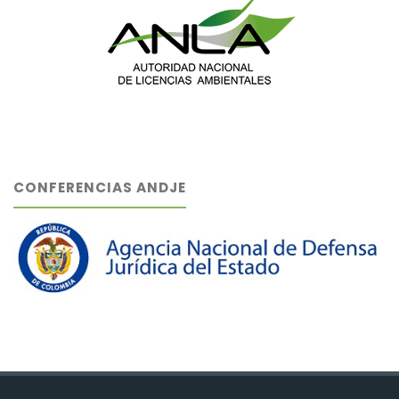
CONFERENCIAS ANDJE