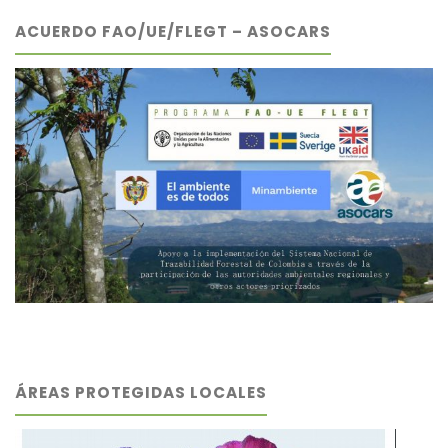
ACUERDO FAO/UE/FLEGT – ASOCARS
ÁREAS PROTEGIDAS LOCALES