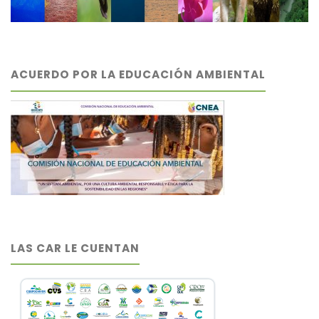
ACUERDO POR LA EDUCACIÓN AMBIENTAL
LAS CAR LE CUENTAN