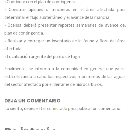
• Continuar con el plan de contingencia.
• Construir apiques o trincheras en el área afectada para
determinar el flujo subterráneo y el avance de la mancha.
• Ocensa deberá presentar reportes semanales de avance del
plan de contingencia.
• Realizar y entregar un inventario de la fauna y flora del área
afectada.
• Localización urgente del punto de fuga.
Finalmente, se informa a la comunidad en general que ya se
están llevando a cabo los respectivos monitoreos de las aguas
del sector afectado por el derrame de hidrocarburos.
DEJA UN COMENTARIO
Lo siento, debes estar
conectado
para publicar un comentario.