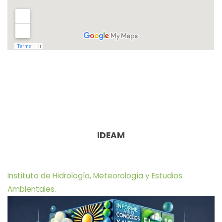
IDEAM
Instituto de Hidrología, Meteorología y Estudios
Ambientales.