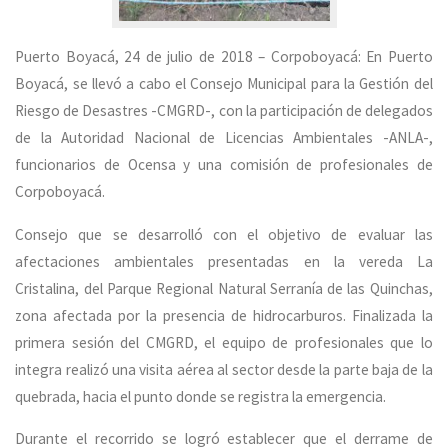
Puerto Boyacá, 24 de julio de 2018 – Corpoboyacá: En Puerto
Boyacá, se llevó a cabo el Consejo Municipal para la Gestión del
Riesgo de Desastres -CMGRD-, con la participación de delegados
de la Autoridad Nacional de Licencias Ambientales -ANLA-,
funcionarios de Ocensa y una comisión de profesionales de
Corpoboyacá.
Consejo que se desarrolló con el objetivo de evaluar las
afectaciones ambientales presentadas en la vereda La
Cristalina, del Parque Regional Natural Serranía de las Quinchas,
zona afectada por la presencia de hidrocarburos. Finalizada la
primera sesión del CMGRD, el equipo de profesionales que lo
integra realizó una visita aérea al sector desde la parte baja de la
quebrada, hacia el punto donde se registra la emergencia.
Durante el recorrido se logró establecer que el derrame de