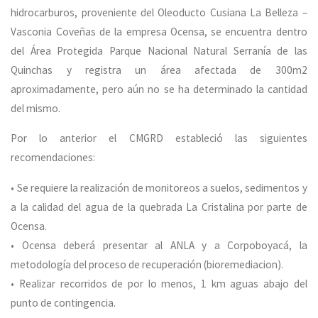
hidrocarburos, proveniente del Oleoducto Cusiana La Belleza –
Vasconia Coveñas de la empresa Ocensa, se encuentra dentro
del Área Protegida Parque Nacional Natural Serranía de las
Quinchas y registra un área afectada de 300m2
aproximadamente, pero aún no se ha determinado la cantidad
del mismo.
Por lo anterior el CMGRD estableció las siguientes
recomendaciones:
• Se requiere la realización de monitoreos a suelos, sedimentos y
a la calidad del agua de la quebrada La Cristalina por parte de
Ocensa.
• Ocensa deberá presentar al ANLA y a Corpoboyacá, la
metodología del proceso de recuperación (bioremediacion).
• Realizar recorridos de por lo menos, 1 km aguas abajo del
punto de contingencia.