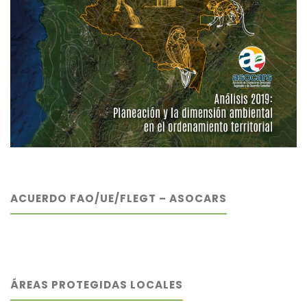
ACUERDO FAO/UE/FLEGT – ASOCARS
ÁREAS PROTEGIDAS LOCALES