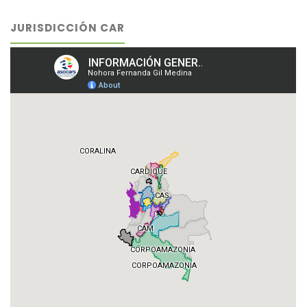
JURISDICCIÓN CAR