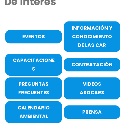
De interés
INFORMACIÓN Y
EVENTOS
CONOCIMIENTO
DE LAS CAR
CAPACITACIONE
CONTRATACIÓN
S
PREGUNTAS
VIDEOS
FRECUENTES
ASOCARS
CALENDARIO
PRENSA
AMBIENTAL