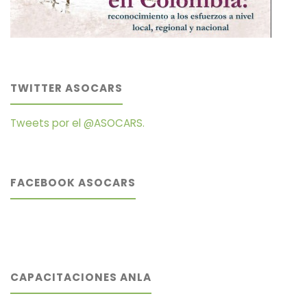
TWITTER ASOCARS
Tweets por el @ASOCARS.
FACEBOOK ASOCARS
CAPACITACIONES ANLA