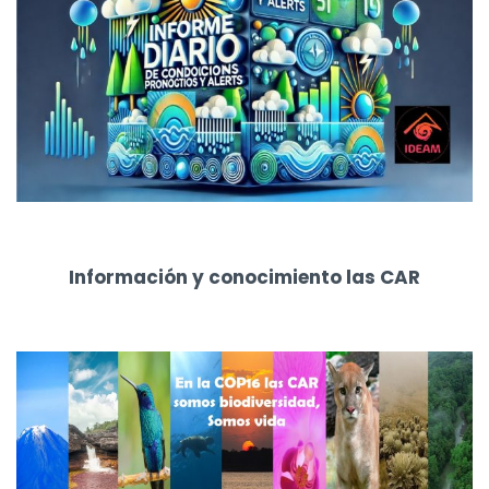
Información y conocimiento las CAR