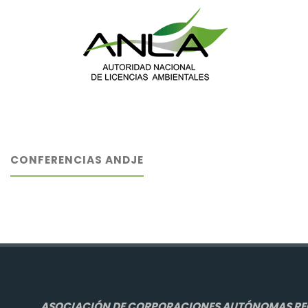
CONFERENCIAS ANDJE
ASOCIACIÓN DE CORPORACIONES AUTÓNOMAS REGI