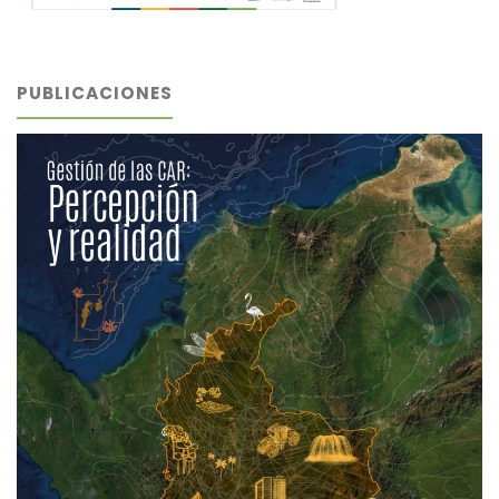
PUBLICACIONES