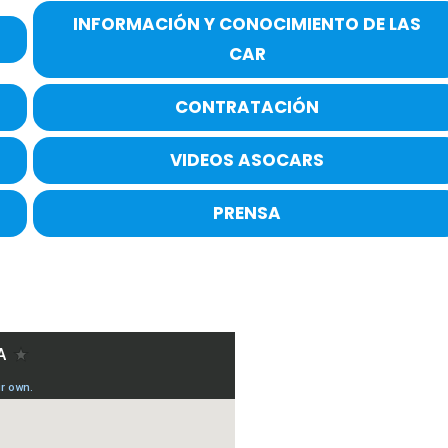
INFORMACIÓN Y CONOCIMIENTO DE LAS
CAR
CONTRATACIÓN
VIDEOS ASOCARS
PRENSA