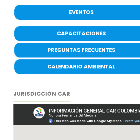
EVENTOS
CAPACITACIONES
PREGUNTAS FRECUENTES
CALENDARIO AMBIENTAL
JURISDICCIÓN CAR