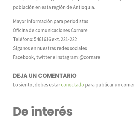
población en esta región de Antioquia.
Mayor información para periodistas
Oficina de comunicaciones Cornare
Teléfono: 5461616 ext. 221-222
Síganos en nuestras redes sociales
Facebook, twitter e instagram: @cornare
DEJA UN COMENTARIO
Lo siento, debes estar
conectado
para publicar un comen
De interés