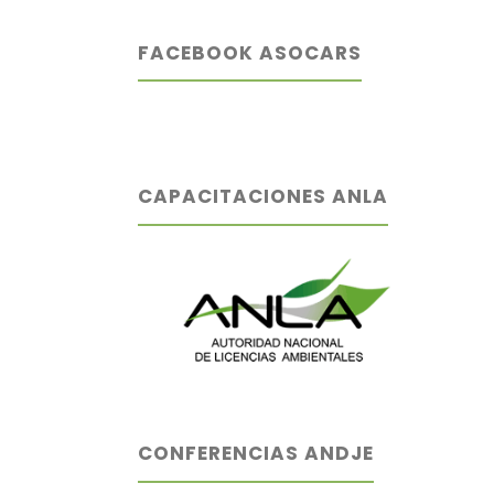
FACEBOOK ASOCARS
CAPACITACIONES ANLA
CONFERENCIAS ANDJE