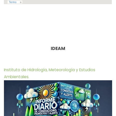
IDEAM
Instituto de Hidrología, Meteorología y Estudios
Ambientales.