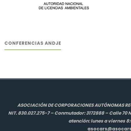
CONFERENCIAS ANDJE
ASOCIACIÓN DE CORPORACIONES AUTÓNOMAS REGI
NIT. 830.027.275-7 – Conmutador: 3172888 – Calle 70 N
atención: lunes a viernes 8
asocars@asocars