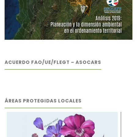
ACUERDO FAO/UE/FLEGT – ASOCARS
ÁREAS PROTEGIDAS LOCALES