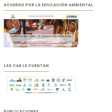
ACUERDO POR LA EDUCACIÓN AMBIENTAL
LAS CAR LE CUENTAN
PUBLICACIONES