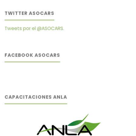
TWITTER ASOCARS
Tweets por el @ASOCARS.
FACEBOOK ASOCARS
CAPACITACIONES ANLA