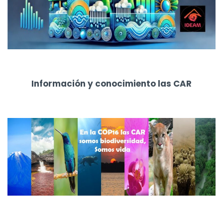
Información y conocimiento las CAR