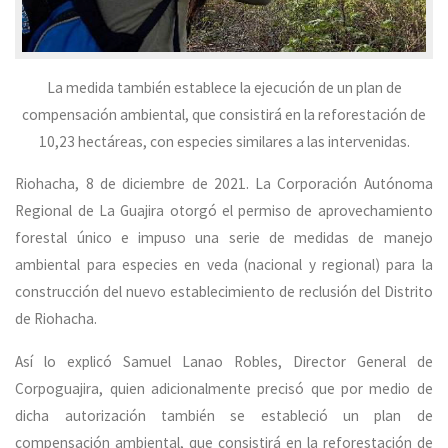
La medida también establece la ejecución de un plan de
compensación ambiental, que consistirá en la reforestación de
10,23 hectáreas, con especies similares a las intervenidas.
Riohacha, 8 de diciembre de 2021. La Corporación Autónoma
Regional de La Guajira otorgó el permiso de aprovechamiento
forestal único e impuso una serie de medidas de manejo
ambiental para especies en veda (nacional y regional) para la
construcción del nuevo establecimiento de reclusión del Distrito
de Riohacha.
Así lo explicó Samuel Lanao Robles, Director General de
Corpoguajira, quien adicionalmente precisó que por medio de
dicha autorización también se estableció un plan de
compensación ambiental, que consistirá en la reforestación de