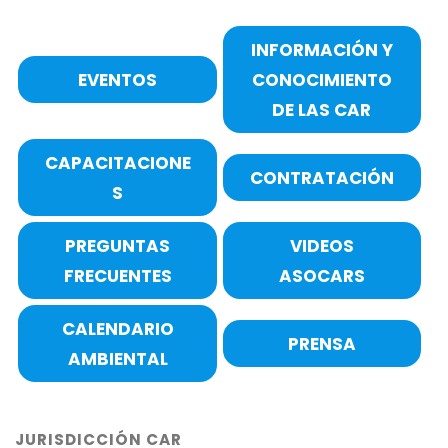
INFORMACIÓN Y
EVENTOS
CONOCIMIENTO
DE LAS CAR
CAPACITACIONE
CONTRATACIÓN
S
PREGUNTAS
VIDEOS
FRECUENTES
ASOCARS
CALENDARIO
PRENSA
AMBIENTAL
JURISDICCIÓN CAR