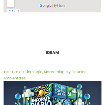
IDEAM
Instituto de Hidrología, Meteorología y Estudios
Ambientales.