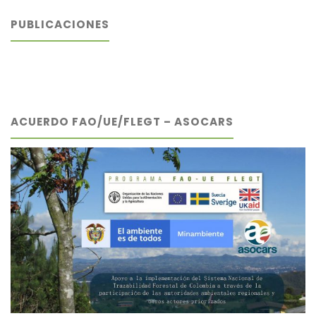
PUBLICACIONES
ACUERDO FAO/UE/FLEGT – ASOCARS