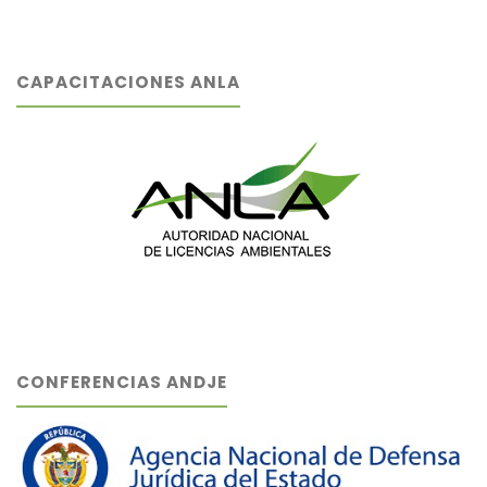
CAPACITACIONES ANLA
CONFERENCIAS ANDJE