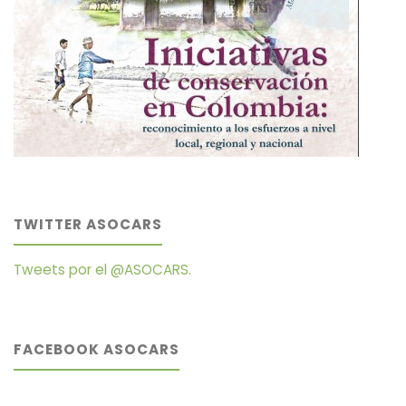
TWITTER ASOCARS
Tweets por el @ASOCARS.
FACEBOOK ASOCARS