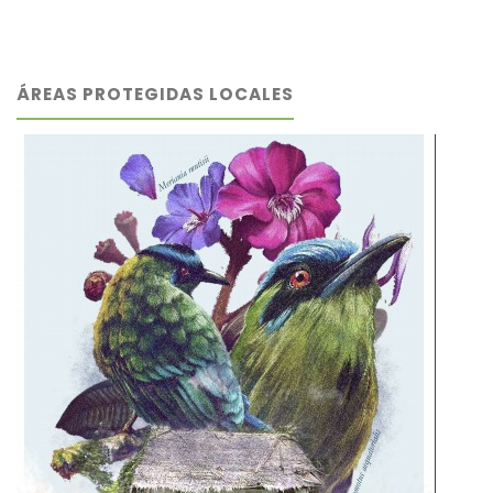
ÁREAS PROTEGIDAS LOCALES