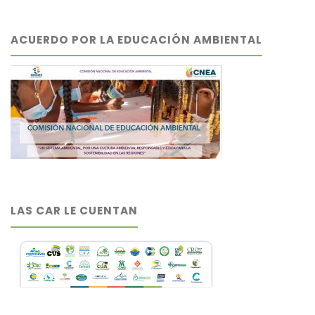
ACUERDO POR LA EDUCACIÓN AMBIENTAL
LAS CAR LE CUENTAN