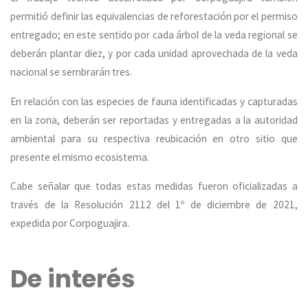
permitió definir las equivalencias de reforestación por el permiso
entregado; en este sentido por cada árbol de la veda regional se
deberán plantar diez, y por cada unidad aprovechada de la veda
nacional se sembrarán tres.
En relación con las especies de fauna identificadas y capturadas
en la zona, deberán ser reportadas y entregadas a la autoridad
ambiental para su respectiva reubicación en otro sitio que
presente el mismo ecosistema.
Cabe señalar que todas estas medidas fueron oficializadas a
través de la Resolución 2112 del 1º de diciembre de 2021,
expedida por Corpoguajira.
De interés