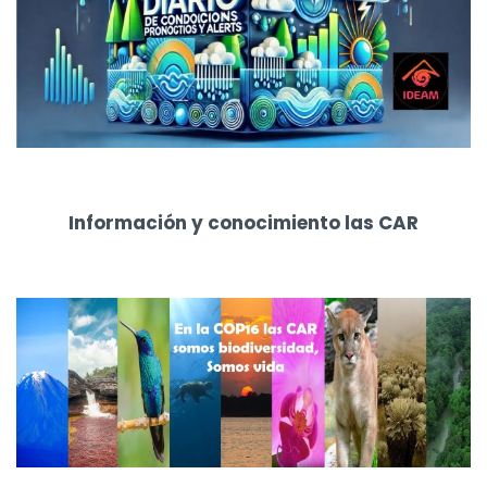
Información y conocimiento las CAR