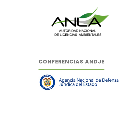
CONFERENCIAS ANDJE