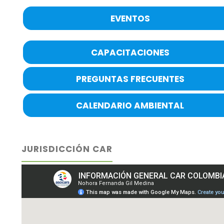
EVENTOS
CAPACITACIONES
PREGUNTAS FRECUENTES
CALENDARIO AMBIENTAL
JURISDICCIÓN CAR