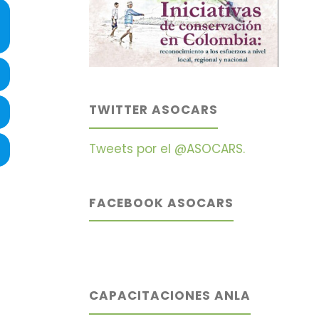
TWITTER ASOCARS
Tweets por el @ASOCARS.
FACEBOOK ASOCARS
CAPACITACIONES ANLA