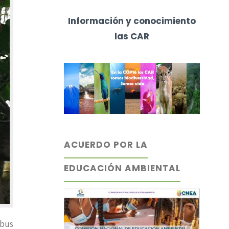
Información y conocimiento
las CAR
ACUERDO POR LA
EDUCACIÓN AMBIENTAL
ebus