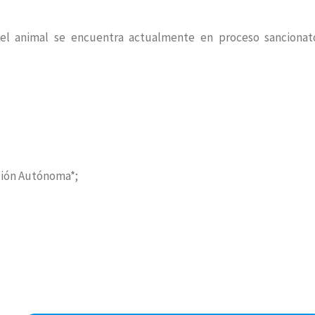
 el animal se encuentra actualmente en proceso sancionat
ción Autónoma*;