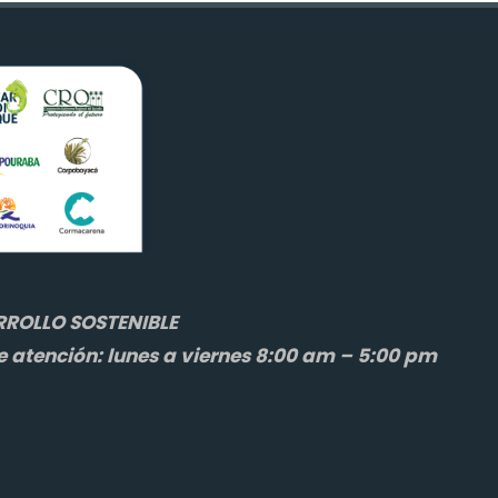
ROLLO SOSTENIBLE
e atención: lunes a viernes 8:00 am – 5:00 pm