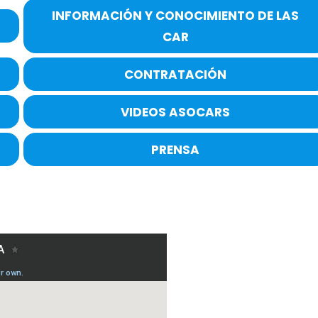
INFORMACIÓN Y CONOCIMIENTO DE LAS
CAR
CONTRATACIÓN
VIDEOS ASOCARS
PRENSA