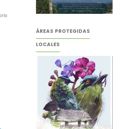
orio
ÁREAS PROTEGIDAS
LOCALES