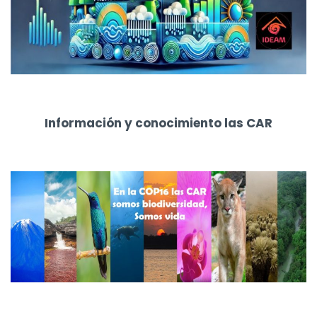
Información y conocimiento las CAR