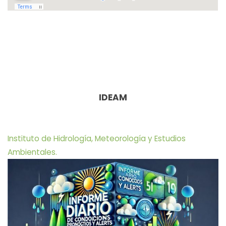
IDEAM
Instituto de Hidrología, Meteorología y Estudios
Ambientales.