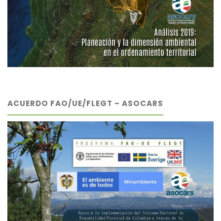
ACUERDO FAO/UE/FLEGT – ASOCARS