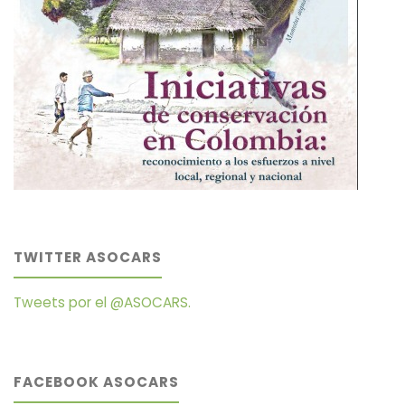
TWITTER ASOCARS
Tweets por el @ASOCARS.
FACEBOOK ASOCARS