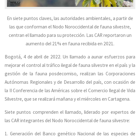
En siete puntos claves, las autoridades ambientales, a partir de
las que conforman el Nodo Noroccidental de fauna silvestre,
centran el llamado para su protección. Las CAR reportaron un
aumento del 21% en fauna recibida en 2021.
Bogotá, 4 de abril de 2022. Un llamado a aunar esfuerzos para
mejorar el control al tráfico ilegal de fauna silvestre en el país y la
gestión de la fauna posdecomiso, realizan las Corporaciones
Autónomas Regionales y de Desarrollo del país, con ocasión de
la II Conferencia de las Américas sobre el Comercio Ilegal de Vida
Silvestre, que se realizará mañana y el miércoles en Cartagena.
Siete puntos comprenden el llamado, liderado por expertos de
las CAR integrantes del Nodo Noroccidental de fauna silvestre:
1. Generación del Banco genético Nacional de las especies de