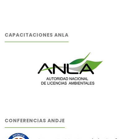
CAPACITACIONES ANLA
CONFERENCIAS ANDJE