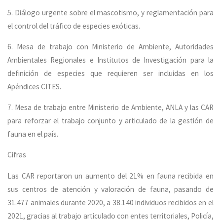
5. Diálogo urgente sobre el mascotismo, y reglamentación para
el control del tráfico de especies exóticas.
6. Mesa de trabajo con Ministerio de Ambiente, Autoridades
Ambientales Regionales e Institutos de Investigación para la
definición de especies que requieren ser incluidas en los
Apéndices CITES.
7. Mesa de trabajo entre Ministerio de Ambiente, ANLA y las CAR
para reforzar el trabajo conjunto y articulado de la gestión de
fauna en el país.
Cifras
Las CAR reportaron un aumento del 21% en fauna recibida en
sus centros de atención y valoración de fauna, pasando de
31.477 animales durante 2020, a 38.140 individuos recibidos en el
2021, gracias al trabajo articulado con entes territoriales, Policía,