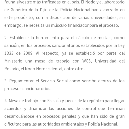
fauna silvestre más traficadas en el país. El Nodo y el laboratorio
de Genética de la Dijín de la Policía Nacional han avanzado en
este propósito, con la disposición de varias universidades; sin
embargo, se necesita un músculo financiador para el proceso.
2. Establecer la herramienta para el cálculo de multas, como
sanción, en los procesos sancionatorios establecidos por la Ley
1333 de 2009. Al respecto, ya se estableció por parte del
Ministerio una mesa de trabajo con WCS, Universidad del
Rosario, el Nodo Noroccidental, entre otros.
3. Reglamentar el Servicio Social como sanción dentro de los
procesos sancionatorios.
4. Mesa de trabajo con Fiscalía y jueces de la república para llegar
acuerdos y dinamizar las acciones de control que terminan
desarrollándose en procesos penales y que han sido de gran
dificultad para las autoridades ambientales y Policía Nacional.