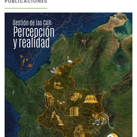
PUBLICACIONES