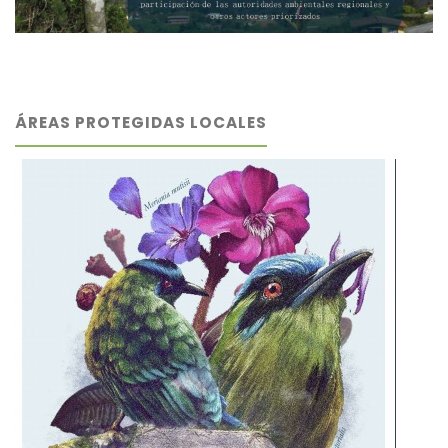
ÁREAS PROTEGIDAS LOCALES