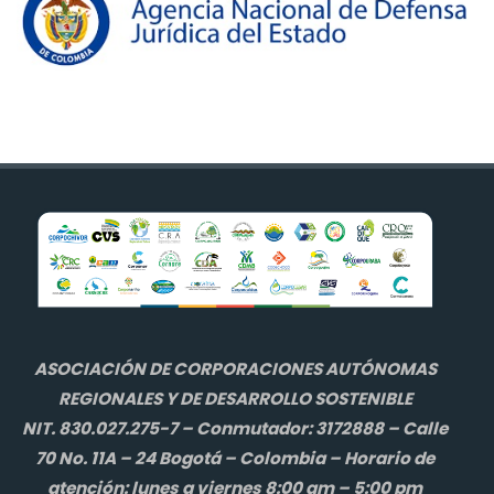
ASOCIACIÓN DE CORPORACIONES AUTÓNOMAS
REGIONALES Y DE DESARROLLO SOSTENIBLE
NIT. 830.027.275-7 – Conmutador: 3172888 – Calle
70 No. 11A – 24 Bogotá – Colombia – Horario de
atención: lunes a viernes 8:00 am – 5:00 pm