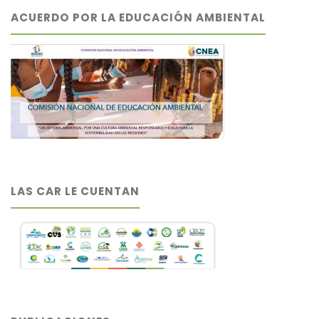
ACUERDO POR LA EDUCACIÓN AMBIENTAL
LAS CAR LE CUENTAN