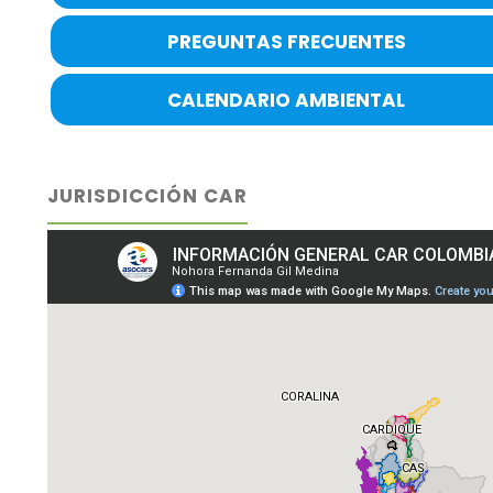
PREGUNTAS FRECUENTES
CALENDARIO AMBIENTAL
JURISDICCIÓN CAR