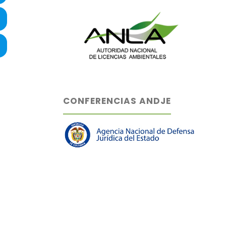
CONFERENCIAS ANDJE