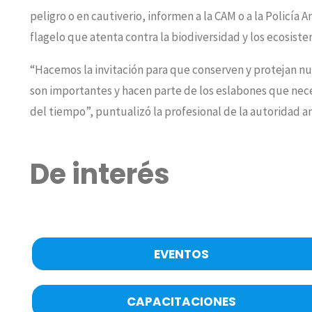
peligro o en cautiverio, informen a la CAM o a la Policía
flagelo que atenta contra la biodiversidad y los ecosiste
“Hacemos la invitación para que conserven y protejan nu
son importantes y hacen parte de los eslabones que neces
del tiempo”, puntualizó la profesional de la autoridad a
De interés
EVENTOS
CAPACITACIONES