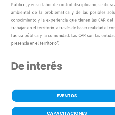
Público, y en su labor de control disciplinario, se diera a
ambiental de la problemática y de las posibles soluc
conocimiento y la experiencia que tienen las CAR del 
trabajan en el territorio, a través de hacer realidad el co
fuerza pública y la comunidad. Las CAR son las entida
presencia en el territorio”.
De interés
EVENTOS
CAPACITACIONES