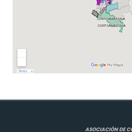
ASOCIACIÓN DE C