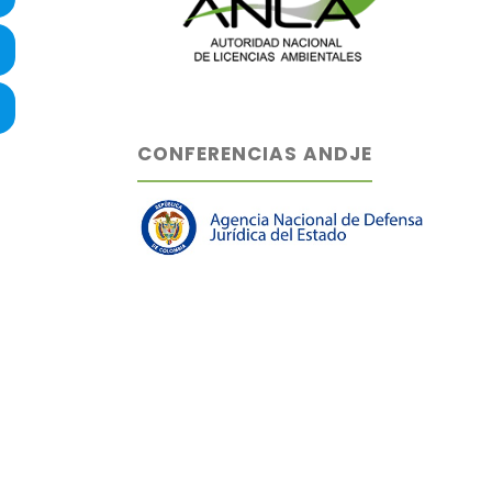
CONFERENCIAS ANDJE