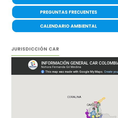
PREGUNTAS FRECUENTES
CALENDARIO AMBIENTAL
JURISDICCIÓN CAR