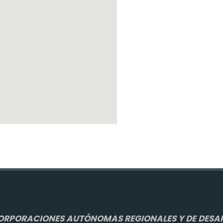
ORPORACIONES AUTÓNOMAS REGIONALES Y DE DESAR