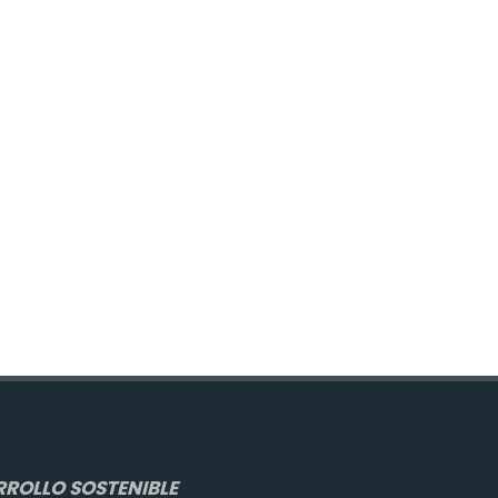
ROLLO SOSTENIBLE