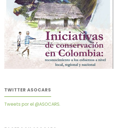
TWITTER ASOCARS
Tweets por el @ASOCARS.