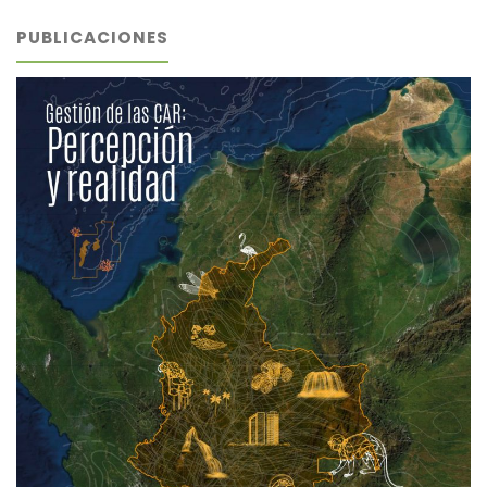
PUBLICACIONES