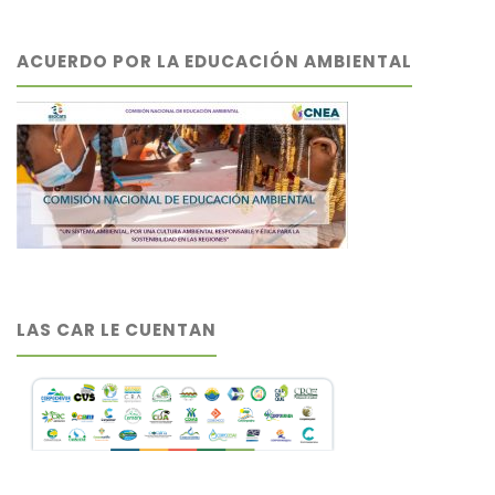
ACUERDO POR LA EDUCACIÓN AMBIENTAL
LAS CAR LE CUENTAN