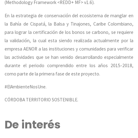
(Methodology Framework <REDD+ MF> v1.6).
En la estrategia de conservación del ecosistema de manglar en
la Bahía de Cispatá, la Balsa y Tinajones, Caribe Colombiano,
para lograr la certificación de los bonos se carbono, se requiere
la validación, la cual esta siendo realizada actualmente por la
empresa AENOR a las instituciones y comunidades para verificar
las actividades que se han venido desarrollando especialmente
durante el periodo comprendido entre los años 2015-2018,
como parte de la primera fase de este proyecto.
#ElAmbienteNosUne.
CÓRDOBA TERRITORIO SOSTENIBLE.
De interés