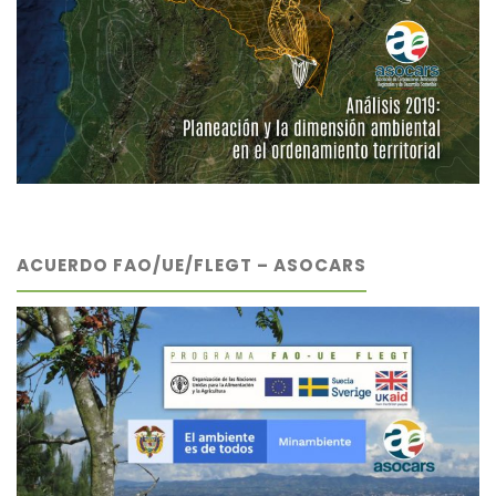
ACUERDO FAO/UE/FLEGT – ASOCARS