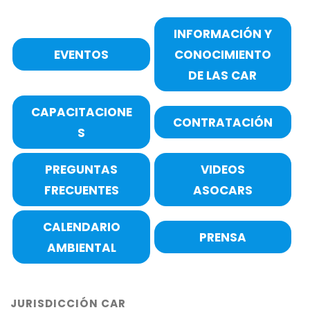
INFORMACIÓN Y
EVENTOS
CONOCIMIENTO
DE LAS CAR
CAPACITACIONE
CONTRATACIÓN
S
PREGUNTAS
VIDEOS
FRECUENTES
ASOCARS
CALENDARIO
PRENSA
AMBIENTAL
JURISDICCIÓN CAR