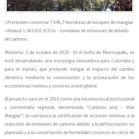
• Pretenden conservar 7.645,7 hectáreas de bosques de manglar.
• Reducir 1.363.031 tCO2e – toneladas de emisiones de dióxido
de carbono
Montería- 1 de octubre de 2020.- En el Golfo de Morrosquillo, se
está desarrollando una estrategia innovadora para Colombia y
para el mundo, que pretende mitigar el impacto del cambio
climático mediante la conservación y la restauración de los
ecosistemas marinos y costeros a nivel global.
El proyecto nace en el 2015 como una iniciativa local institucional
y comunitaria regional, denominada “Carbono azul – Vida
Manglar”; la cual busca la certificación de acciones relativas a la
reducción de emisiones de carbono debido a la deforestación no
planeada y a la conservación de humedales costeros en cerca de