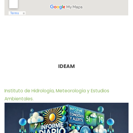
IDEAM
Instituto de Hidrología, Meteorología y Estudios
Ambientales.