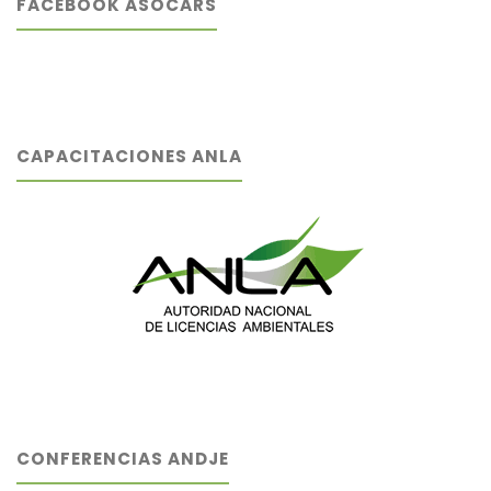
FACEBOOK ASOCARS
CAPACITACIONES ANLA
CONFERENCIAS ANDJE