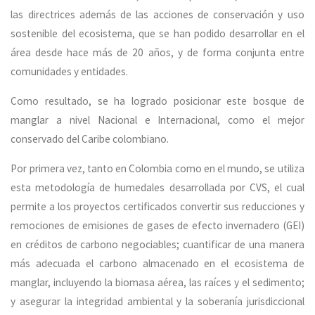
las directrices además de las acciones de conservación y uso
sostenible del ecosistema, que se han podido desarrollar en el
área desde hace más de 20 años, y de forma conjunta entre
comunidades y entidades.
Como resultado, se ha logrado posicionar este bosque de
manglar a nivel Nacional e Internacional, como el mejor
conservado del Caribe colombiano.
Por primera vez, tanto en Colombia como en el mundo, se utiliza
esta metodología de humedales desarrollada por CVS, el cual
permite a los proyectos certificados convertir sus reducciones y
remociones de emisiones de gases de efecto invernadero (GEI)
en créditos de carbono negociables; cuantificar de una manera
más adecuada el carbono almacenado en el ecosistema de
manglar, incluyendo la biomasa aérea, las raíces y el sedimento;
y asegurar la integridad ambiental y la soberanía jurisdiccional