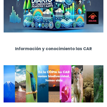
Información y conocimiento las CAR